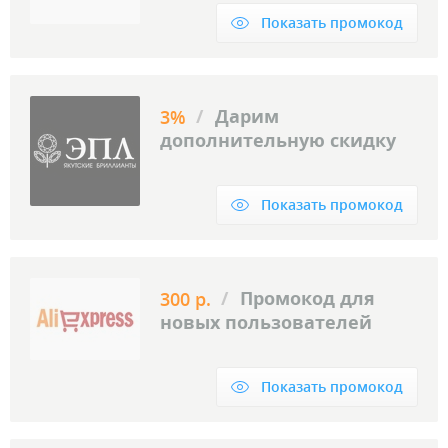
Показать промокод
/
Дарим
3%
дополнительную скидку
Показать промокод
/
Промокод для
300 р.
новых пользователей
Показать промокод