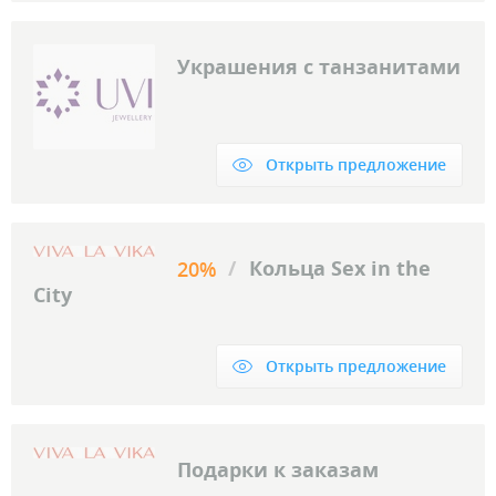
Украшения с танзанитами
Открыть предложение
/
Кольца Sex in the
20%
City
Открыть предложение
Подарки к заказам