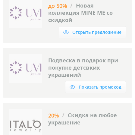
/
Новая
до 50%
коллекция MINE ME со
скидкой
Открыть предложение
Подвеска в подарок при
покупке детсвких
украшений
Показать промокод
/
Скидка на любое
20%
украшение