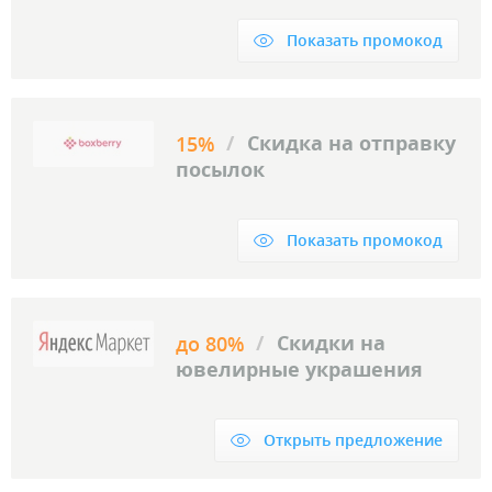
Показать промокод
/
Скидка на отправку
15%
посылок
Показать промокод
/
Скидки на
до 80%
ювелирные украшения
Открыть предложение