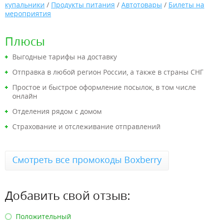
купальники
/
Продукты питания
/
Автотовары
/
Билеты на
мероприятия
Плюсы
Выгодные тарифы на доставку
Отправка в любой регион России, а также в страны СНГ
Простое и быстрое оформление посылок, в том числе
онлайн
Отделения рядом с домом
Страхование и отслеживание отправлений
Смотреть все промокоды Boxberry
Добавить свой отзыв:
Положительный