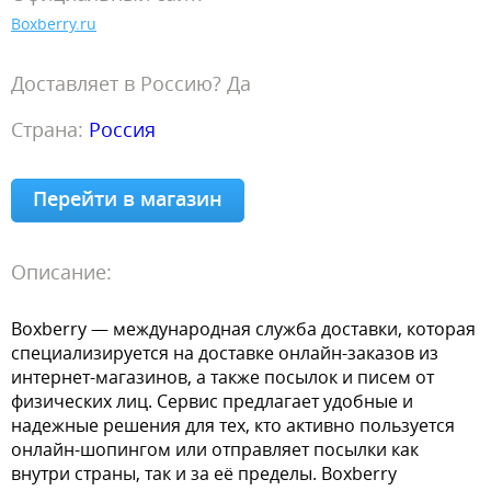
Boxberry.ru
Доставляет в Россию? Да
Страна:
Россия
Перейти в магазин
Описание:
Boxberry — международная служба доставки, которая
специализируется на доставке онлайн-заказов из
интернет-магазинов, а также посылок и писем от
физических лиц. Сервис предлагает удобные и
надежные решения для тех, кто активно пользуется
онлайн-шопингом или отправляет посылки как
внутри страны, так и за её пределы. Boxberry