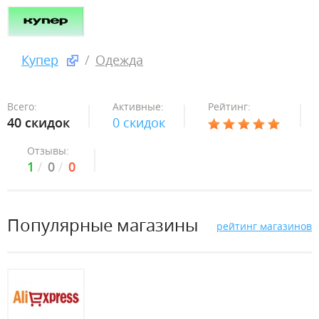
Купер
Одежда
Всего:
Активные:
Рейтинг:
40 скидок
0 скидок
Отзывы:
1
0
0
Популярные магазины
рейтинг магазинов