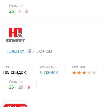
Отзывы:
26
7
8
Юлмарт
Одежда
Всего:
Активные:
Рейтинг:
108 скидок
0 скидок
Отзывы:
25
20
9