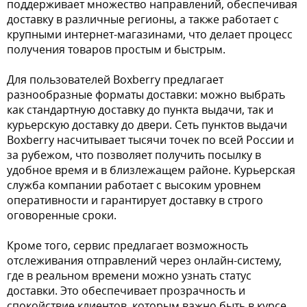
поддерживает множество направлений, обеспечивая
доставку в различные регионы, а также работает с
крупными интернет-магазинами, что делает процесс
получения товаров простым и быстрым.
Для пользователей Boxberry предлагает
разнообразные форматы доставки: можно выбрать
как стандартную доставку до пункта выдачи, так и
курьерскую доставку до двери. Сеть пунктов выдачи
Boxberry насчитывает тысячи точек по всей России и
за рубежом, что позволяет получить посылку в
удобное время и в близлежащем районе. Курьерская
служба компании работает с высоким уровнем
оперативности и гарантирует доставку в строго
оговоренные сроки.
Кроме того, сервис предлагает возможность
отслеживания отправлений через онлайн-систему,
где в реальном времени можно узнать статус
доставки. Это обеспечивает прозрачность и
спокойствие клиентов, которым важно быть в курсе