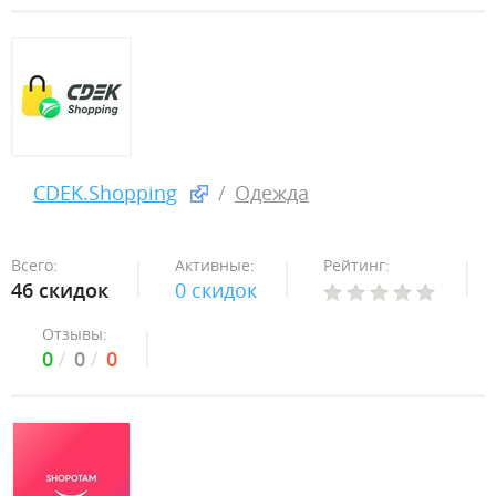
CDEK.Shopping
Одежда
Всего:
Активные:
Рейтинг:
46 скидок
0 скидок
Отзывы:
0
0
0