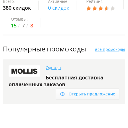
Всего:
Активные:
Рейтинг:
380 скидок
0 скидок
Отзывы:
15
7
8
Популярные промокоды
все промокоды
Одежда
Бесплатная доставка
оплаченных заказов
Открыть предложение