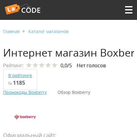
Главная
Каталог магазинов
Интернет магазин Boxber
Рейтинг:
0,0/5
Нет голосов
В рейтинге
1185
№
Промокоды Boxberry
Обзор Boxberry
Официальный сайт: