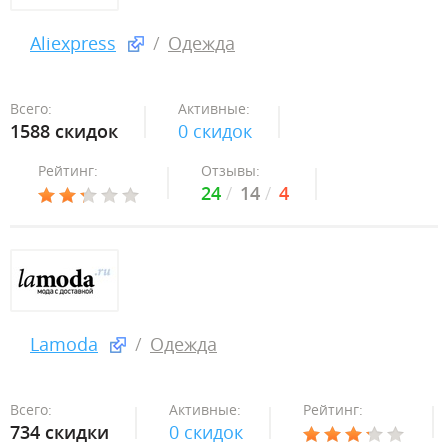
Aliexpress
Одежда
Всего:
Активные:
1588 скидок
0 скидок
Рейтинг:
Отзывы:
24
14
4
Lamoda
Одежда
Всего:
Активные:
Рейтинг:
734 скидки
0 скидок