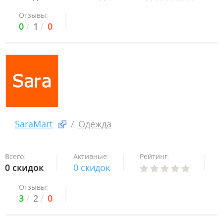
Отзывы:
0
1
0
SaraMart
Одежда
Всего:
Активные:
Рейтинг:
0 скидок
0 скидок
Отзывы:
3
2
0