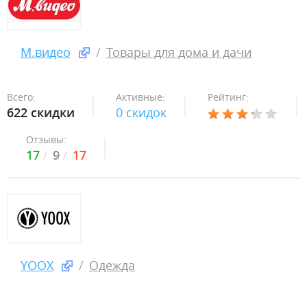
М.видео
Товары для дома и дачи
Всего:
Активные:
Рейтинг:
622 скидки
0 скидок
Отзывы:
17
9
17
YOOX
Одежда