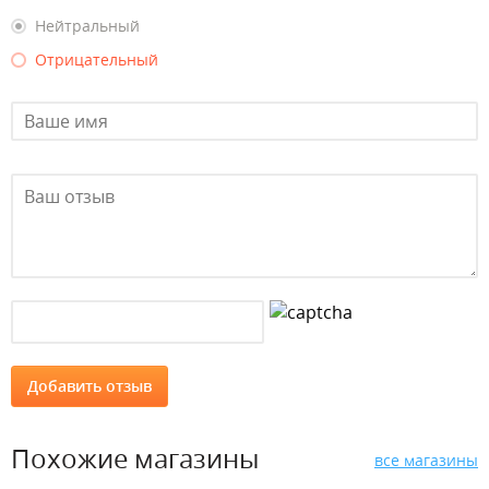
Нейтральный
Отрицательный
Похожие магазины
все магазины