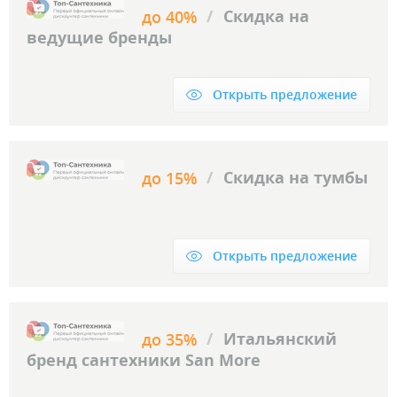
/
Скидка на
до 40%
ведущие бренды
Открыть предложение
/
Скидка на тумбы
до 15%
Открыть предложение
/
Итальянский
до 35%
бренд сантехники San More