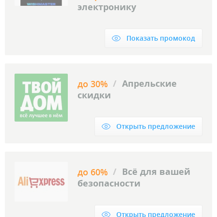
электронику
Показать промокод
/
Апрельские
до 30%
скидки
Открыть предложение
/
Всё для вашей
до 60%
безопасности
Открыть предложение