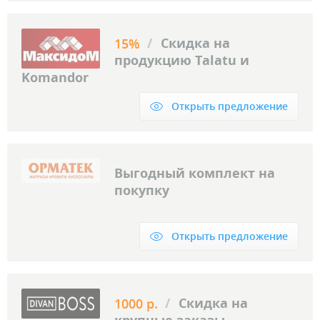
/
Скидка на
15%
продукцию Тalatu и
Komandor
Открыть предложение
Выгодный комплект на
покупку
Открыть предложение
/
Скидка на
1000 р.