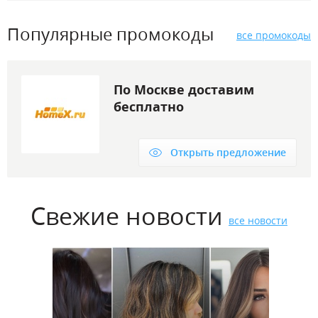
Популярные промокоды
все промокоды
По Москве доставим
бесплатно
Открыть предложение
Свежие новости
все новости