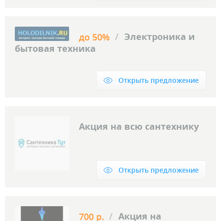
/
Электроника и
до 50%
бытовая техника
Открыть предложение
Акция на всю сантехнику
Открыть предложение
/
Акция на
700 р.