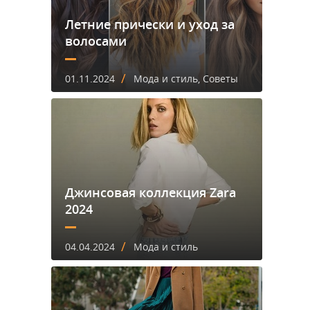
Летние прически и уход за
волосами
/
01.11.2024
Мода и стиль, Советы
Джинсовая коллекция Zara
2024
/
04.04.2024
Мода и стиль