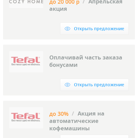
/
Апрельская
до 20 000 р
акция
Открыть предложение
Оплачивай часть заказа
бонусами
Открыть предложение
/
Акция на
до 30%
автоматические
кофемашины