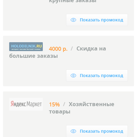
крупные заказы
Показать промокод
/
Скидка на
4000 р.
большие заказы
Показать промокод
/
Хозяйственные
15%
товары
Показать промокод