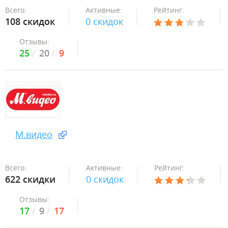
Всего:
Активные:
Рейтинг:
108 скидок
0 скидок
Отзывы:
25
20
9
М.видео
Всего:
Активные:
Рейтинг:
622 скидки
0 скидок
Отзывы:
17
9
17