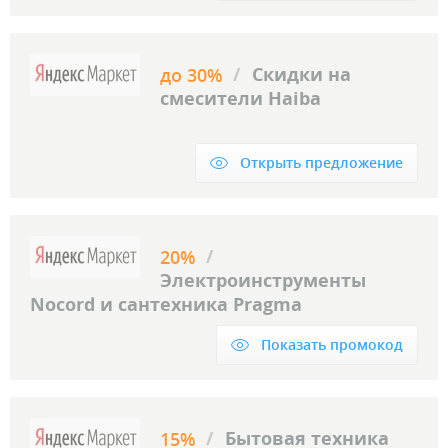
/
Скидки на
до 30%
смесители Haiba
Открыть предложение
/
20%
Электроинструменты
Nocord и сантехника Pragma
Показать промокод
/
Бытовая техника
15%