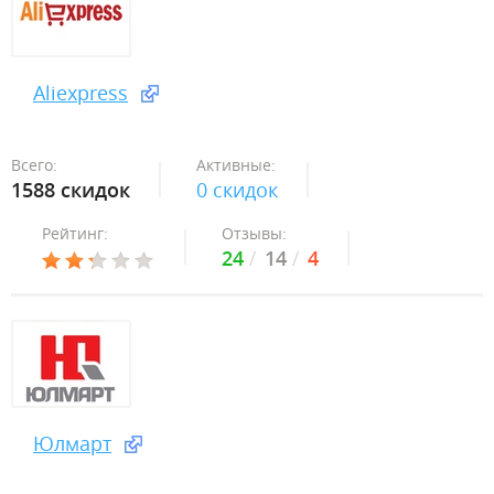
Aliexpress
Всего:
Активные:
1588 скидок
0 скидок
Рейтинг:
Отзывы:
24
14
4
Юлмарт