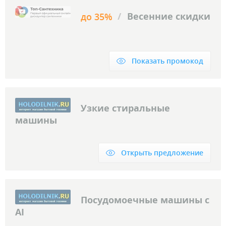
/
Весенние скидки
до 35%
Показать промокод
Узкие стиральные
машины
Открыть предложение
Посудомоечные машины с
AI