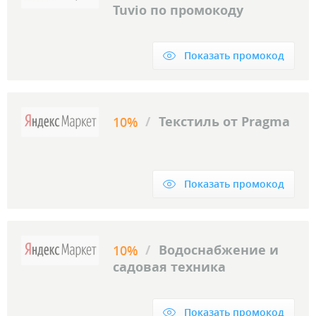
Tuvio по промокоду
Показать промокод
/
Текстиль от Pragma
10%
Показать промокод
/
Водоснабжение и
10%
садовая техника
Показать промокод