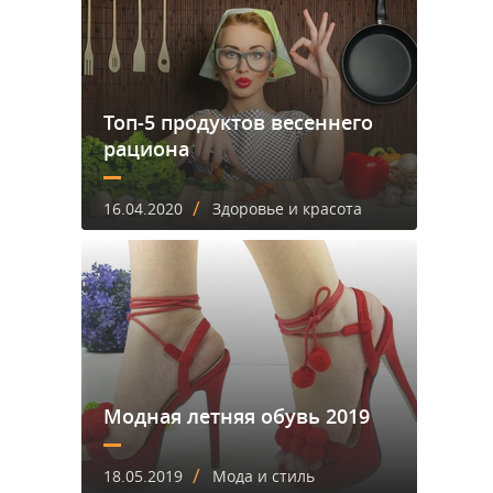
Топ-5 продуктов весеннего
рациона
/
16.04.2020
Здоровье и красота
Модная летняя обувь 2019
/
18.05.2019
Мода и стиль