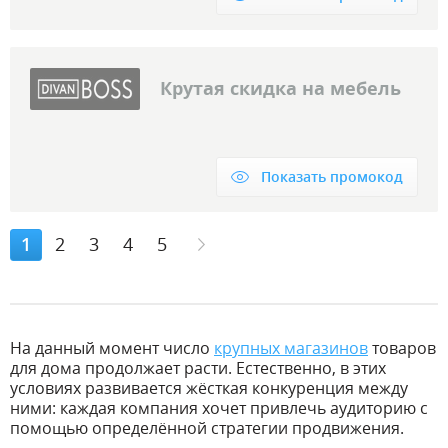
Крутая скидка на мебель
Показать промокод
1
2
3
4
5
На данный момент число
крупных магазинов
товаров
для дома продолжает расти. Естественно, в этих
условиях развивается жёсткая конкуренция между
ними: каждая компания хочет привлечь аудиторию с
помощью определённой стратегии продвижения.