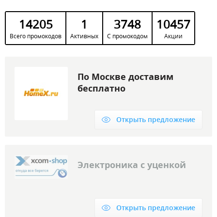
14205
1
3748
10457
Всего промокодов
Активных
С промокодом
Акции
По Москве доставим
бесплатно
Открыть предложение
Электроника с уценкой
Открыть предложение