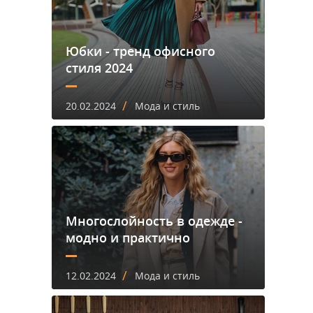
Юбки - тренд офисного
стиля 2024
/
20.02.2024
Мода и стиль
Многослойность в одежде -
модно и практично
/
12.02.2024
Мода и стиль