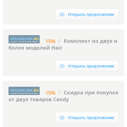
Открыть предложение
/
Комплект из двух и
15%
более моделей Hair
Открыть предложение
/
Скидка при покупке
15%
от двух товаров Candy
Открыть предложение