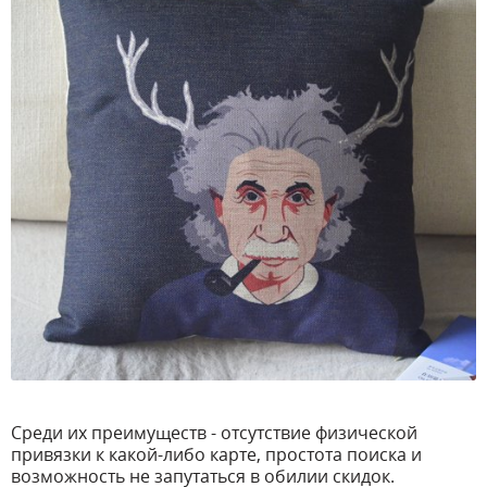
Среди их преимуществ - отсутствие физической
привязки к какой-либо карте, простота поиска и
возможность не запутаться в обилии скидок.