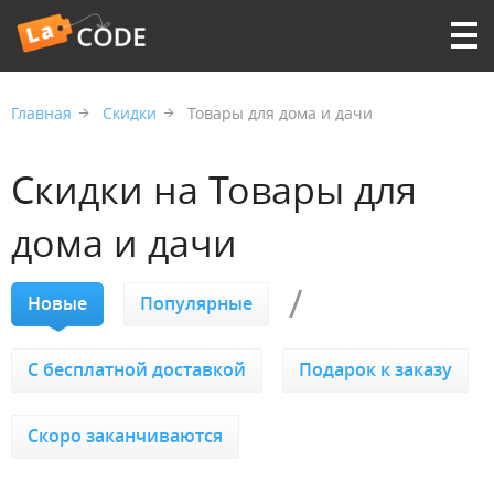
Главная
Скидки
Товары для дома и дачи
Скидки на Товары для
дома и дачи
/
Новые
Популярные
C бесплатной доставкой
Подарок к заказу
Скоро заканчиваются