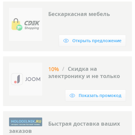
Бескаркасная мебель
Открыть предложение
/
Скидка на
10%
электронику и не только
Показать промокод
Быстрая доставка ваших
заказов