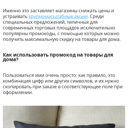
Именно это заставляет магазины снижать цены и
устраивать
крупномасштабные акции
. Среди
специальных предложений, типичных для
современных торговых площадок исключительно
популярны промокоды, с помощью которых можно
получить максимальную скидку на товары для дома.
Как использовать промокод на товары для
дома?
Пользоваться ими очень просто: как правило, это
комбинация цифр или других символов, и их нужно
скопировать при заказе в соответствующее поле при
оформлении.