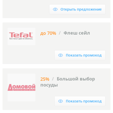
Открыть предложение
/
Флеш сейл
до 70%
Показать промокод
/
Большой выбор
25%
посуды
Показать промокод