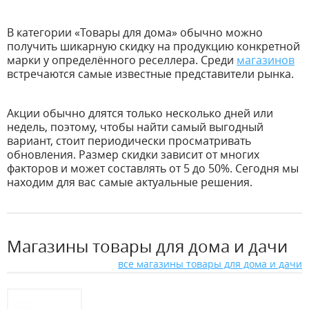
В категории «Товары для дома» обычно можно
получить шикарную скидку на продукцию конкретной
марки у определённого реселлера. Среди
магазинов
встречаются самые известные представители рынка.
Акции обычно длятся только несколько дней или
недель, поэтому, чтобы найти самый выгодный
вариант, стоит периодически просматривать
обновления. Размер скидки зависит от многих
факторов и может составлять от 5 до 50%. Сегодня мы
находим для вас самые актуальные решения.
Магазины товары для дома и дачи
все магазины товары для дома и дачи