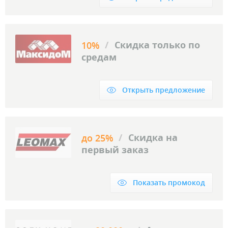
/
Скидка только по
10%
средам
Открыть предложение
/
Скидка на
до 25%
первый заказ
Показать промокод