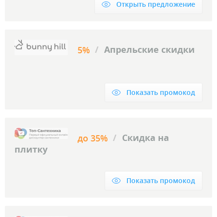
Открыть предложение
/
Апрельские скидки
5%
Показать промокод
/
Скидка на
до 35%
плитку
Показать промокод