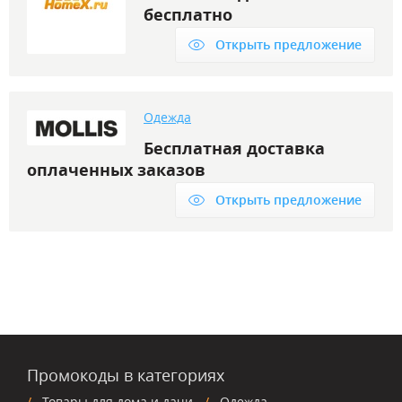
бесплатно
Открыть предложение
Одежда
Бесплатная доставка
оплаченных заказов
Открыть предложение
Промокоды в категориях
Товары для дома и дачи
Одежда