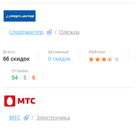
Спортмастер
Одежда
Всего:
Активные:
Рейтинг:
66 скидок
0 скидок
Отзывы:
54
5
6
МТС
Электроника