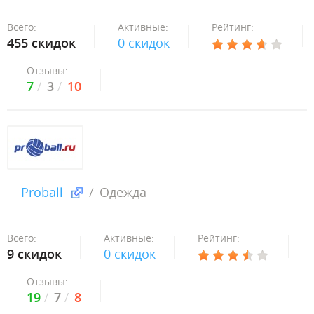
Всего:
Активные:
Рейтинг:
455 скидок
0 скидок
Отзывы:
7
3
10
Proball
Одежда
Всего:
Активные:
Рейтинг:
9 скидок
0 скидок
Отзывы:
19
7
8