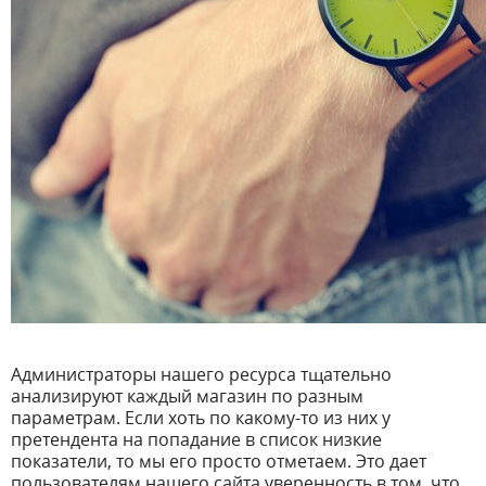
Администраторы нашего ресурса тщательно
анализируют каждый магазин по разным
параметрам. Если хоть по какому-то из них у
претендента на попадание в список низкие
показатели, то мы его просто отметаем. Это дает
пользователям нашего сайта уверенность в том, что