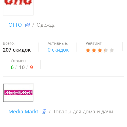
OTTO
Одежда
Всего:
Активные:
Рейтинг:
207 скидок
0 скидок
Отзывы:
6
10
9
Media Markt
Товары для дома и дачи