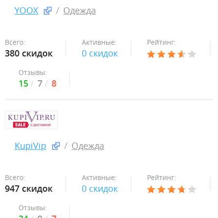
YOOX
Одежда
Всего:
Активные:
Рейтинг:
380 скидок
0 скидок
Отзывы:
15
7
8
KupiVip
Одежда
Всего:
Активные:
Рейтинг:
947 скидок
0 скидок
Отзывы: