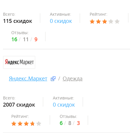
Всего:
Активные:
Рейтинг:
115 скидок
0 скидок
Отзывы:
16
11
9
Яндекс.Маркет
Одежда
Всего:
Активные:
2007 скидок
0 скидок
Рейтинг:
Отзывы:
6
8
3