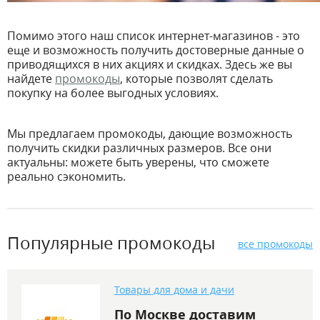
Помимо этого наш список интернет-магазинов - это
еще и возможность получить достоверные данные о
приводящихся в них акциях и скидках. Здесь же вы
найдете
промокоды
, которые позволят сделать
покупку на более выгодных условиях.
Мы предлагаем промокоды, дающие возможность
получить скидки различных размеров. Все они
актуальны: можете быть уверены, что сможете
реально сэкономить.
Популярные промокоды
все промокоды
Товары для дома и дачи
По Москве доставим