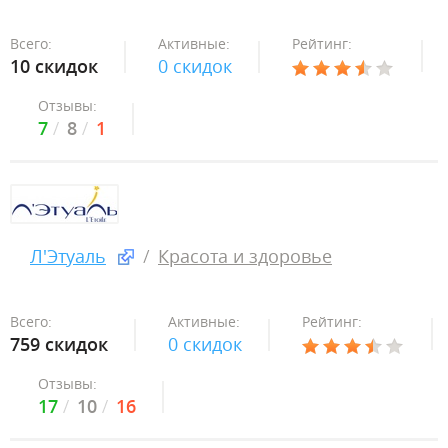
Всего:
Активные:
Рейтинг:
10 скидок
0 скидок
Отзывы:
7
8
1
Л'Этуаль
Красота и здоровье
Всего:
Активные:
Рейтинг:
759 скидок
0 скидок
Отзывы:
17
10
16