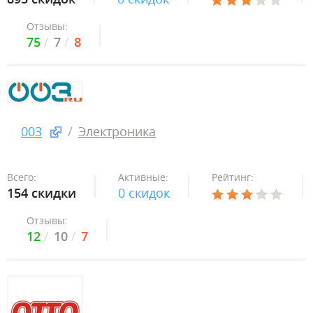
Отзывы:
75
7
8
003
Электроника
Всего:
Активные:
Рейтинг:
154 скидки
0 скидок
Отзывы:
12
10
7