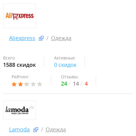
Aliexpress
Одежда
Всего:
Активные:
1588 скидок
0 скидок
Рейтинг:
Отзывы:
24
14
4
Lamoda
Одежда