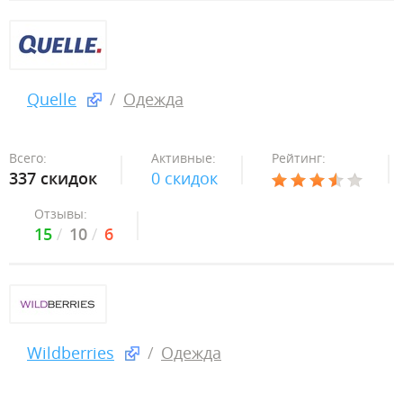
Quelle
Одежда
Всего:
Активные:
Рейтинг:
337 скидок
0 скидок
Отзывы:
15
10
6
Wildberries
Одежда