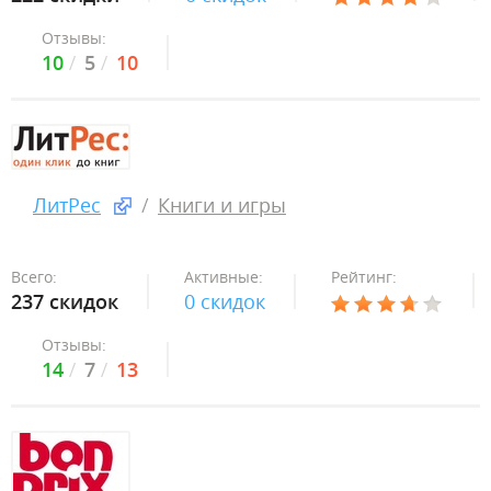
Отзывы:
10
5
10
ЛитРес
Книги и игры
Всего:
Активные:
Рейтинг:
237 скидок
0 скидок
Отзывы:
14
7
13