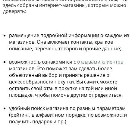
здесь собраны интернет-магазины, которым можно
доверять;
размещение подробной информации о каждом из
магазинов. Она включает контакты, краткое
описание, перечень товаров и прочие данные;
возможность ознакомится с
отзывами клиентов
магазинов. Это поможет вам сделать более
объективный выбор и принять решение о
целесообразности покупки. Вы сами сможете
оставить свой отзыв покупке на той или иной
площадке, чтобы помочь другим определиться;
удобный поиск магазина по разным параметрам
(рейтинг, в алфавитном порядке, по возможности
получить подарок и пр.).