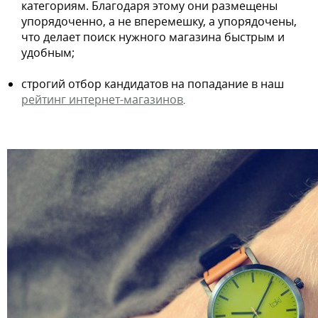
категориям. Благодаря этому они размещены
упорядоченно, а не вперемешку, а упорядочены,
что делает поиск нужного магазина быстрым и
удобным;
строгий отбор кандидатов на попадание в наш
рейтинг интернет-магазинов
.