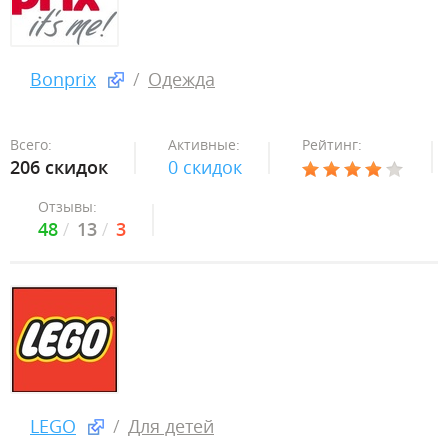
Bonprix
Одежда
Всего:
Активные:
Рейтинг:
206 скидок
0 скидок
Отзывы:
48
13
3
LEGO
Для детей