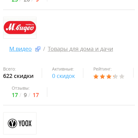
М.видео
Товары для дома и дачи
Всего:
Активные:
Рейтинг:
622 скидки
0 скидок
Отзывы:
17
9
17