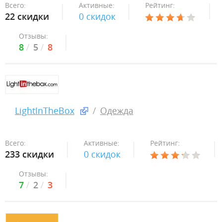
Всего:
Активные:
Рейтинг:
22 скидки
0 скидок
Отзывы:
8
5
8
LightInTheBox
Одежда
Всего:
Активные:
Рейтинг:
233 скидки
0 скидок
Отзывы:
7
2
3