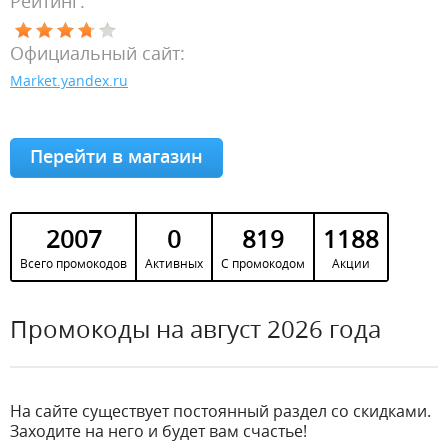
Рейтинг:
Официальный сайт:
Market.yandex.ru
Перейти в магазин
2007
0
819
1188
Всего промокодов
Активных
С промокодом
Акции
Промокоды на август 2026 года
На сайте существует постоянный раздел со скидками.
Заходите на него и будет вам счастье!