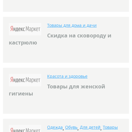
Товары для дома и дачи
Скидка на сковороду и
кастрюлю
Красота и здоровье
Товары для женской
гигиены
Одежда
Обувь
Для детей
Товары
,
,
,