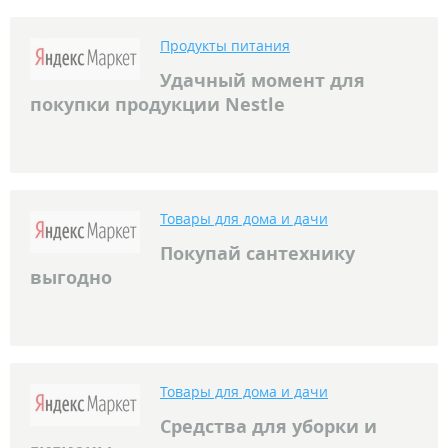
Продукты питания
Удачный момент для
покупки продукции Nestle
Товары для дома и дачи
Покупай сантехнику
выгодно
Товары для дома и дачи
Средства для уборки и