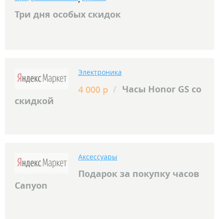
Три дня особых скидок
Электроника
/
Часы Honor GS со
4 000 р
скидкой
Аксессуары
Подарок за покупку часов
Canyon