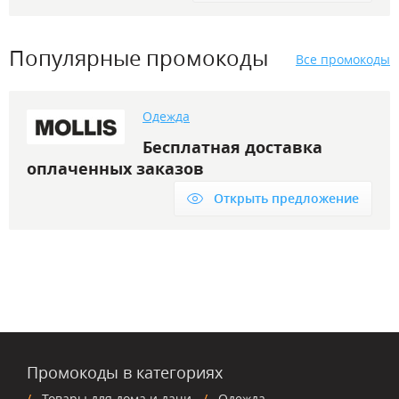
Популярные промокоды
Все промокоды
Одежда
Бесплатная доставка
оплаченных заказов
Открыть предложение
Промокоды в категориях
Товары для дома и дачи
Одежда