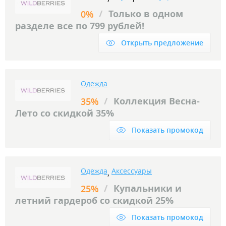
/
Только в одном
0%
разделе все по 799 рублей!
Открыть предложение
Одежда
/
Коллекция Весна-
35%
Лето со скидкой 35%
Показать промокод
Одежда
Аксессуары
,
/
Купальники и
25%
летний гардероб со скидкой 25%
Показать промокод