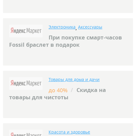
Электроника
Аксессуары
,
При покупке смарт-часов
Fossil браслет в подарок
Товары для дома и дачи
/
Скидка на
до 40%
товары для чистоты
Красота и здоровье