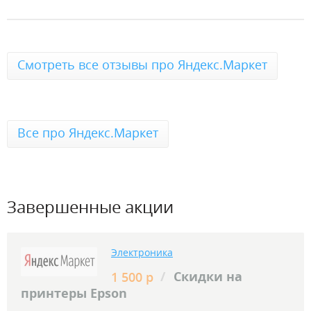
Смотреть все отзывы про Яндекс.Маркет
Все про Яндекс.Маркет
Завершенные акции
Электроника
/
Скидки на
1 500 р
принтеры Epson