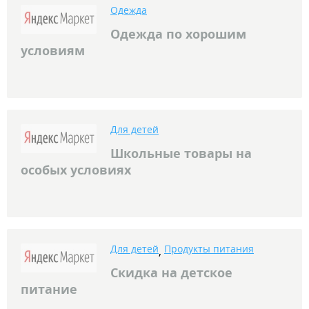
Одежда
Одежда по хорошим
условиям
Для детей
Школьные товары на
особых условиях
Для детей
Продукты питания
,
Скидка на детское
питание