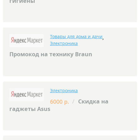
гигиены
Товары для дома и дачи
,
Электроника
Промокод на технику Braun
Электроника
/
Скидка на
6000 р.
гаджеты Asus