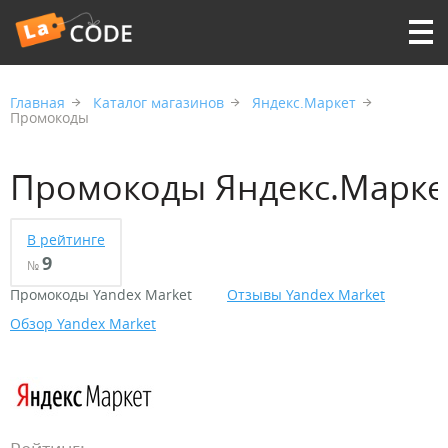
Главная
Каталог магазинов
Яндекс.Маркет
Промокоды
Промокоды Яндекс.Марке
В рейтинге
9
№
Промокоды Yandex Market
Отзывы Yandex Market
Обзор Yandex Market