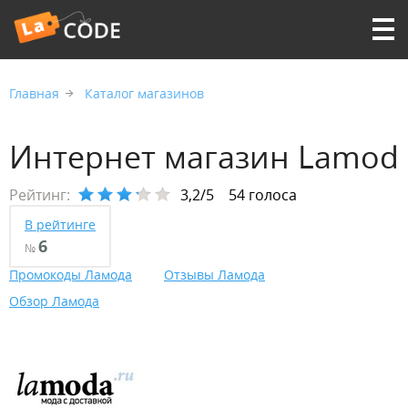
Главная
Каталог магазинов
Интернет магазин Lamod
Рейтинг:
3,2/5
54 голоса
В рейтинге
6
№
Промокоды Ламода
Отзывы Ламода
Обзор Ламода