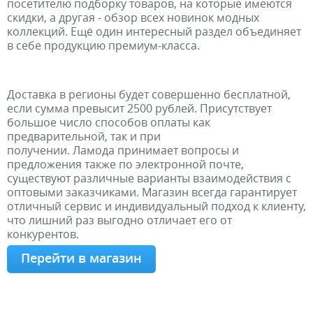
посетителю подборку товаров, на которые имеются
скидки, а другая - обзор всех новинок модных
коллекций. Ещё один интересный раздел объединяет
в себе продукцию премиум-класса.
Доставка в регионы будет совершенно бесплатной,
если сумма превысит 2500 рублей. Присутствует
большое число способов оплаты как
предварительной, так и при
получении. Ламода принимает вопросы и
предложения также по электронной почте,
существуют различные варианты взаимодействия с
оптовыми заказчиками. Магазин всегда гарантирует
отличный сервис и индивидуальный подход к клиенту,
что лишний раз выгодно отличает его от
конкурентов.
Перейти в магазин