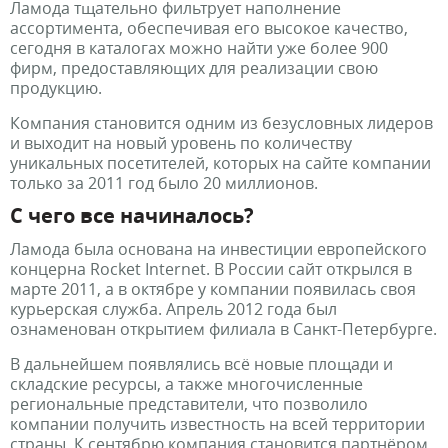
Ламода тщательно фильтрует наполнение
ассортимента, обеспечивая его высокое качество,
сегодня в каталогах можно найти уже более 900
фирм, предоставляющих для реализации свою
продукцию.
Компания становится одним из безусловных лидеров
и выходит на новый уровень по количеству
уникальных посетителей, которых на сайте компании
только за 2011 год было 20 миллионов.
С чего все начиналось?
Ламода была основана на инвестиции европейского
концерна Rocket Internet. В России сайт открылся в
марте 2011, а в октябре у компании появилась своя
курьерская служба. Апрель 2012 года был
ознаменован открытием филиала в Санкт-Петербурге.
В дальнейшем появлялись всё новые площади и
складские ресурсы, а также многочисленные
региональные представители, что позволило
компании получить известность на всей территории
страны. К сентябрю компания становится партнёром