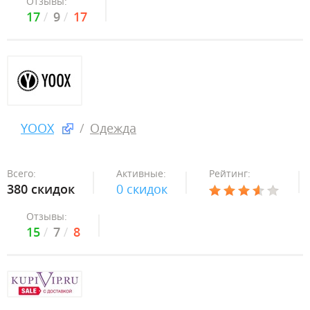
Отзывы:
17
9
17
YOOX
Одежда
Всего:
Активные:
Рейтинг:
380 скидок
0 скидок
Отзывы:
15
7
8