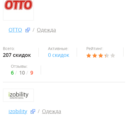
OTTO
Одежда
Всего:
Активные:
Рейтинг:
207 скидок
0 скидок
Отзывы:
6
10
9
izobility
Одежда