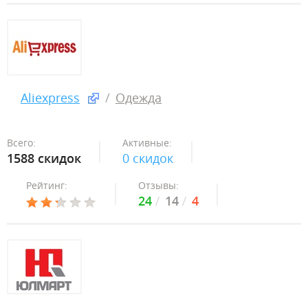
Aliexpress
Одежда
Всего:
Активные:
1588 скидок
0 скидок
Рейтинг:
Отзывы:
24
14
4