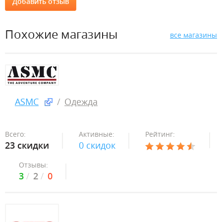
Похожие магазины
все магазины
ASMC
Одежда
Всего:
Активные:
Рейтинг:
23 скидки
0 скидок
Отзывы:
3
2
0