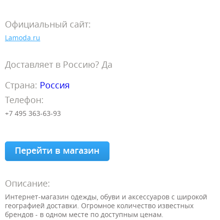
Официальный сайт:
Lamoda.ru
Доставляет в Россию? Да
Страна:
Россия
Телефон:
+7 495 363-63-93
Перейти в магазин
Описание:
Интернет-магазин одежды, обуви и аксессуаров с широкой
географией доставки. Огромное количество известных
брендов - в одном месте по доступным ценам.