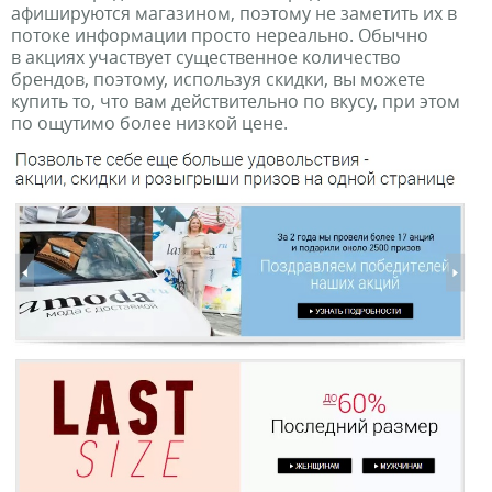
афишируются магазином, поэтому не заметить их в
потоке информации просто нереально. Обычно
в акциях участвует существенное количество
брендов, поэтому, используя скидки, вы можете
купить то, что вам действительно по вкусу, при этом
по ощутимо более низкой цене.