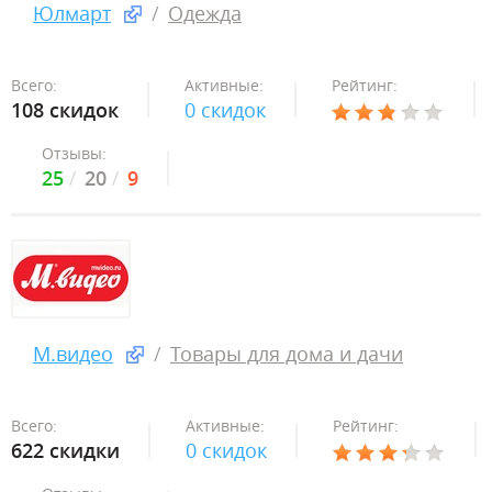
Юлмарт
Одежда
Всего:
Активные:
Рейтинг:
108 скидок
0 скидок
Отзывы:
25
20
9
М.видео
Товары для дома и дачи
Всего:
Активные:
Рейтинг:
622 скидки
0 скидок