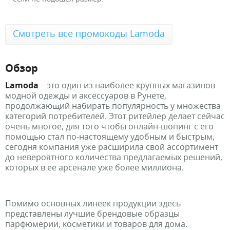
Смотреть все промокоды Lamoda
Обзор
Lamoda
– это один из наиболее крупных магазинов
модной одежды и аксессуаров в Рунете,
продолжающий набирать популярность у множества
категорий потребителей. Этот ритейлер делает сейчас
очень многое, для того чтобы онлайн-шопинг с его
помощью стал по-настоящему удобным и быстрым,
сегодня компания уже расширила свой ассортимент
до невероятного количества предлагаемых решений,
которых в её арсенале уже более миллиона.
Помимо основных линеек продукции здесь
представлены лучшие брендовые образцы
парфюмерии, косметики и товаров для дома.