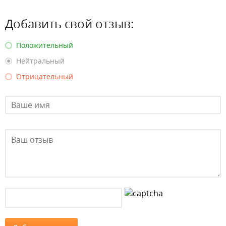
Добавить свой отзыв:
Положительный
Нейтральный
Отрицательный