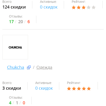
Всего:
Активные:
Рейтинг:
124 скидки
0 скидок
Отзывы:
17
20
6
Chukcha
Одежда
Всего:
Активные:
Рейтинг:
3 скидки
0 скидок
Отзывы:
4
1
0