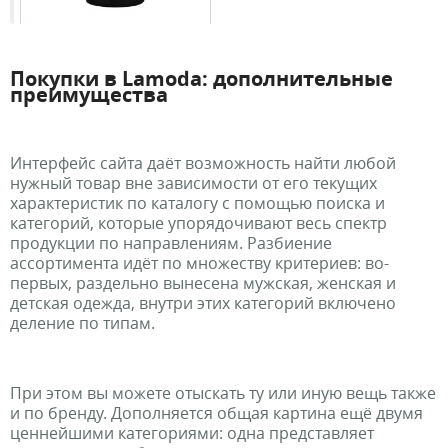
Покупки в Lamoda: дополнительные
преимущества
Интерфейс сайта даёт возможность найти любой
нужный товар вне зависимости от его текущих
характеристик по каталогу с помощью поиска и
категорий, которые упорядочивают весь спектр
продукции по направлениям. Разбиение
ассортимента идёт по множеству критериев: во-
первых, раздельно вынесена мужская, женская и
детская одежда, внутри этих категорий включено
деление по типам.
При этом вы можете отыскать ту или иную вещь также
и по бренду. Дополняется общая картина ещё двумя
ценнейшими категориями: одна представляет