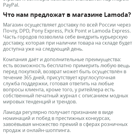
PayPal.
Что нам предложат в магазине Lamoda?
Магазин осуществляет доставку по всей России через
Почту, DPD, Pony Express, Pick Point и Lamoda Express.
Часть городов позволила себе внедрить курьерскую
доставку, которая при наличии товара на складе будет
доступна уже на следующий день.
Компания даёт и дополнительные преимущества:
есть возможность бесплатно примерить любую вещь
перед покупкой, возврат может быть осуществлён в
течение 365 дней, присутствует круглосуточная
служба поддержки, готовая ответить на любые
вопросы клиента, кроме того, у ритейлера есть
собственный печатный журнал с описанием модных
мировых тенденций и трендов.
Ламода регулярно получает признание в виде
номинаций и побед в престижных конкурсах,
завоёвывая множество премий в сферах розничных
продаж и онлайн-шоппинга.