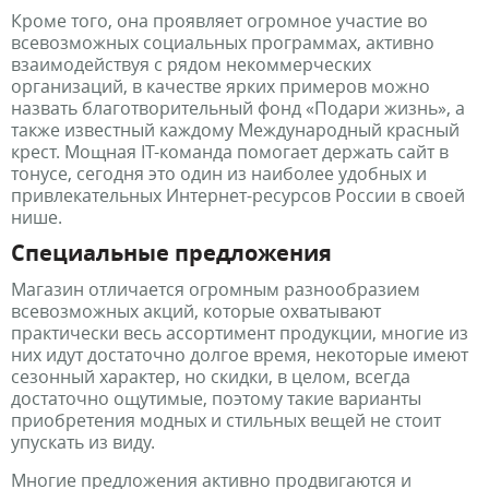
Кроме того, она проявляет огромное участие во
всевозможных социальных программах, активно
взаимодействуя с рядом некоммерческих
организаций, в качестве ярких примеров можно
назвать благотворительный фонд «Подари жизнь», а
также известный каждому Международный красный
крест. Мощная IT-команда помогает держать сайт в
тонусе, сегодня это один из наиболее удобных и
привлекательных Интернет-ресурсов России в своей
нише.
Специальные предложения
Магазин отличается огромным разнообразием
всевозможных акций, которые охватывают
практически весь ассортимент продукции, многие из
них идут достаточно долгое время, некоторые имеют
сезонный характер, но скидки, в целом, всегда
достаточно ощутимые, поэтому такие варианты
приобретения модных и стильных вещей не стоит
упускать из виду.
Многие предложения активно продвигаются и