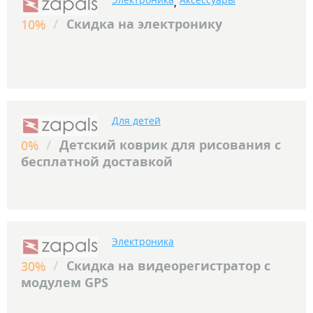
,
/
Скидка на электронику
10%
Для детей
/
Детский коврик для рисования с
0%
бесплатной доставкой
Электроника
/
Скидка на видеорегистратор с
30%
модулем GPS