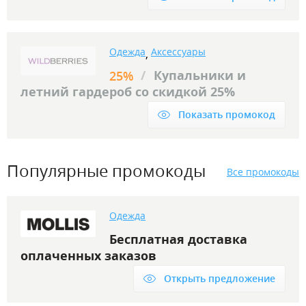
Одежда
Аксессуары
,
/
Купальники и
25%
летний гардероб со скидкой 25%
Показать промокод
Популярные промокоды
Все промокоды
Одежда
Бесплатная доставка
оплаченных заказов
Открыть предложение