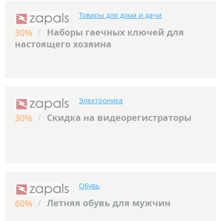
Товары для дома и дачи
/
Наборы гаечных ключей для
30%
настоящего хозяина
Электроника
/
Скидка на видеорегистраторы
30%
Обувь
/
Летняя обувь для мужчин
60%