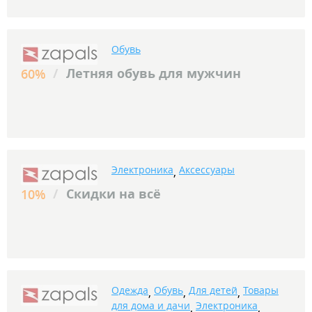
Обувь
/
Летняя обувь для мужчин
60%
Электроника
Аксессуары
,
/
Скидки на всё
10%
Одежда
Обувь
Для детей
Товары
,
,
,
для дома и дачи
Электроника
,
,