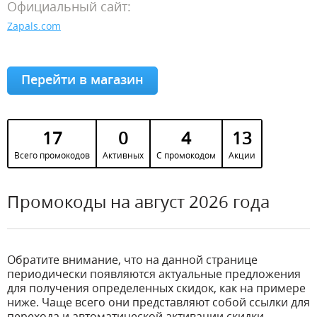
Официальный сайт:
Zapals.com
Перейти в магазин
17
0
4
13
Всего промокодов
Активных
С промокодом
Акции
Промокоды на август 2026 года
Обратите внимание, что на данной странице
периодически появляются актуальные предложения
для получения определенных скидок, как на примере
ниже. Чаще всего они представляют собой ссылки для
перехода и автоматической активации скидки.