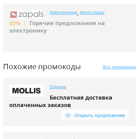
Электроника
Аксессуары
,
/
Горячие предложения на
60%
электронику
Похожие промокоды
Все промокоды
Одежда
Бесплатная доставка
оплаченных заказов
Открыть предложение