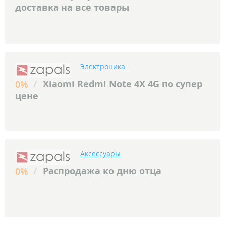
доставка на все товары
Электроника
/
Xiaomi Redmi Note 4X 4G по супер
0%
цене
Аксессуары
/
Распродажа ко дню отца
0%