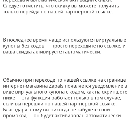
Следует отметить, что скидку вы можете получить
только перейдя по нашей партнерской ссылке.
В последнее время чаще используются виртуальные
купоны без кодов — просто переходите по ссылке, и
ваша скидка активируется автоматически.
Обычно при переходе по нашей ссылке на странице
интернет-магазина Zapals появляется уведомление в
виде виртуального купона с кодом, как на скриншоте
ниже — эта функция работает только в том случае,
если вы перешли по нашей партнерской ссылке.
Благодаря этому вы никогда не забудете свой
промокод — он будет активирован автоматически.