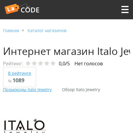
Главная
Каталог магазинов
Интернет магазин Italo Je
Рейтинг:
0,0/5
Нет голосов
В рейтинге
1089
№
Промокоды Italo Jewelry
Обзор Italo Jewelry