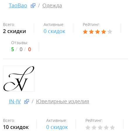
TaoBao
Одежда
Всего:
Активные:
Рейтинг:
2 скидки
0 скидок
Отзывы:
5
0
0
IN-JV
Ювелирные изделия
Всего:
Активные:
Рейтинг:
10 скидок
0 скидок