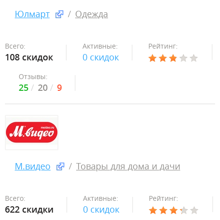
Юлмарт
Одежда
Всего:
Активные:
Рейтинг:
108 скидок
0 скидок
Отзывы:
25
20
9
М.видео
Товары для дома и дачи
Всего:
Активные:
Рейтинг:
622 скидки
0 скидок