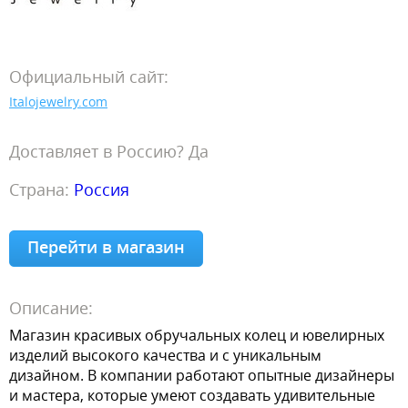
Официальный сайт:
Italojewelry.com
Доставляет в Россию? Да
Страна:
Россия
Перейти в магазин
Описание:
Магазин красивых обручальных колец и ювелирных
изделий высокого качества и с уникальным
дизайном. В компании работают опытные дизайнеры
и мастера, которые умеют создавать удивительные