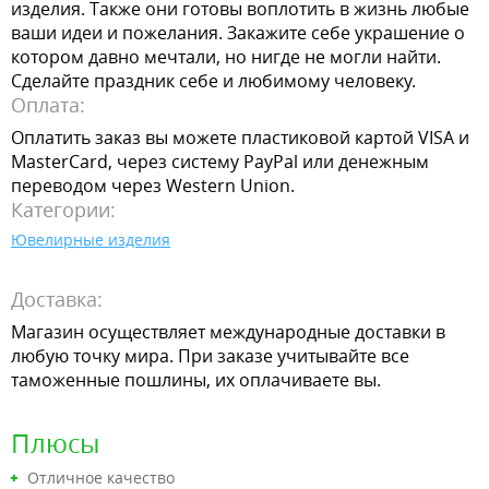
изделия. Также они готовы воплотить в жизнь любые
ваши идеи и пожелания. Закажите себе украшение о
котором давно мечтали, но нигде не могли найти.
Сделайте праздник себе и любимому человеку.
Оплата:
Оплатить заказ вы можете пластиковой картой VISA и
MasterCard, через систему PayPal или денежным
переводом через Western Union.
Категории:
Ювелирные изделия
Доставка:
Магазин осуществляет международные доставки в
любую точку мира. При заказе учитывайте все
таможенные пошлины, их оплачиваете вы.
Плюсы
Отличное качество