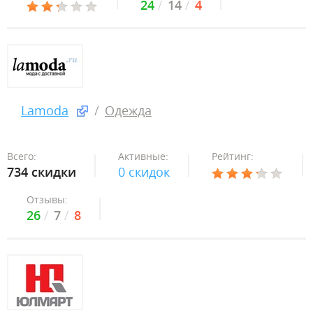
24
14
4
Lamoda
Одежда
Всего:
Активные:
Рейтинг:
734 скидки
0 скидок
Отзывы:
26
7
8