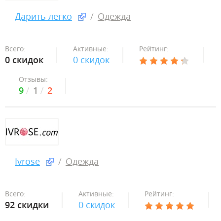
Дарить легко
Одежда
Всего:
Активные:
Рейтинг:
0 скидок
0 скидок
Отзывы:
9
1
2
Ivrose
Одежда
Всего:
Активные:
Рейтинг:
92 скидки
0 скидок