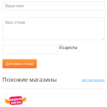
Похожие магазины
все магазины