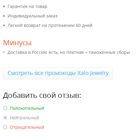
Гарантия на товар
Индивидуальный заказ
Легкий возврат на протяжении 60 дней
Минусы
Доставка в Россию есть, но платная + таможенные сборы
Смотреть все промокоды Italo Jewelry
Добавить свой отзыв:
Положительный
Нейтральный
Отрицательный