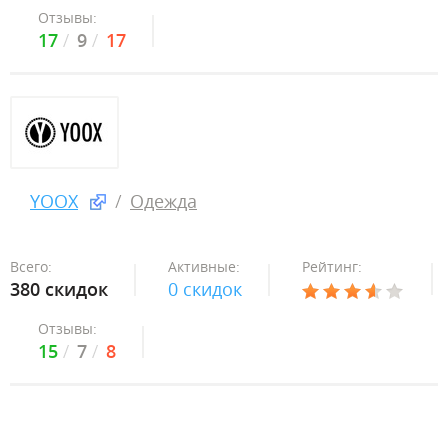
Отзывы:
17
9
17
YOOX
Одежда
Всего:
Активные:
Рейтинг:
380 скидок
0 скидок
Отзывы:
15
7
8