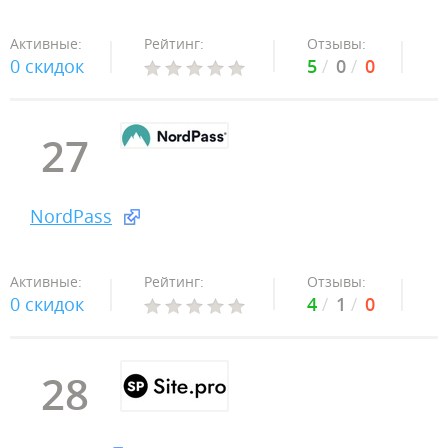
Активные:
Рейтинг:
Отзывы:
0 скидок
5
0
0
27
NordPass
Активные:
Рейтинг:
Отзывы:
0 скидок
4
1
0
28