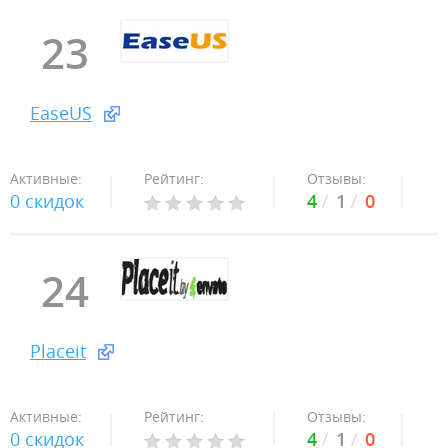
23
EaseUS
Активные:
Рейтинг:
Отзывы:
0 скидок
4
1
0
24
Placeit
Активные:
Рейтинг:
Отзывы:
0 скидок
4
1
0