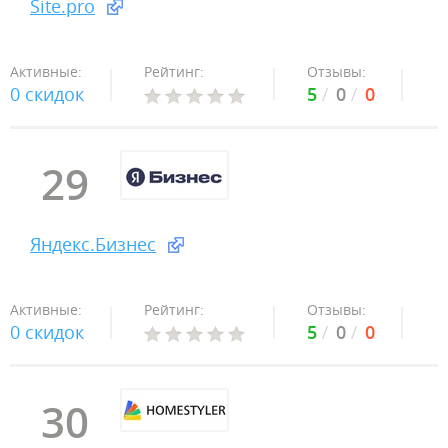
Site.pro
Активные:
Рейтинг:
Отзывы:
0 скидок
5
0
0
29
Яндекс.Бизнес
Активные:
Рейтинг:
Отзывы:
0 скидок
5
0
0
30