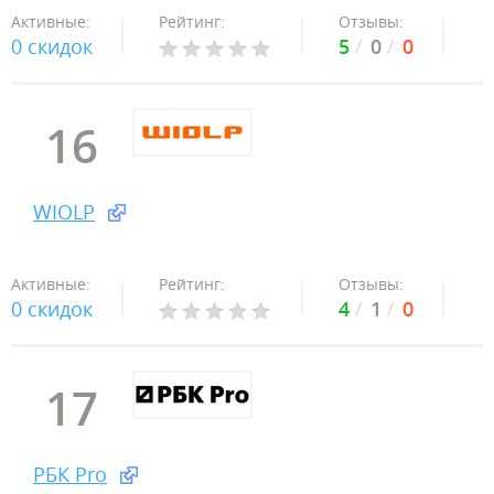
Активные:
Рейтинг:
Отзывы:
0 скидок
5
0
0
16
WIOLP
Активные:
Рейтинг:
Отзывы:
0 скидок
4
1
0
17
РБК Pro