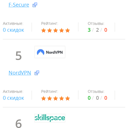
F-Secure
Активные:
Рейтинг:
Отзывы:
0 скидок
3
2
0
5
NordVPN
Активные:
Рейтинг:
Отзывы:
0 скидок
0
0
0
6