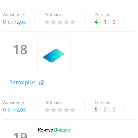
Активные:
Рейтинг:
Отзывы:
0 скидок
4
1
0
18
Petrolplus
Активные:
Рейтинг:
Отзывы:
0 скидок
5
0
0
19