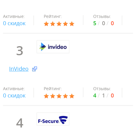
Активные:
Рейтинг:
Отзывы:
0 скидок
5
0
0
3
InVideo
Активные:
Рейтинг:
Отзывы:
0 скидок
4
1
0
4