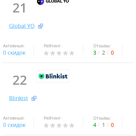
21
Global YO
Активные:
Рейтинг:
Отзывы:
0 скидок
3
2
0
22
Blinkist
Активные:
Рейтинг:
Отзывы:
0 скидок
4
1
0