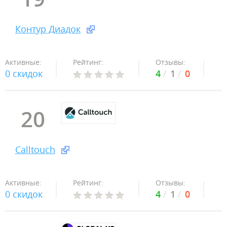
Контур Диадок
Активные:
Рейтинг:
Отзывы:
0 скидок
4
1
0
20
Calltouch
Активные:
Рейтинг:
Отзывы:
0 скидок
4
1
0