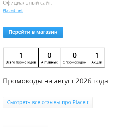
Официальный сайт:
Placeit.net
Перейти в магазин
1
0
0
1
Всего промокодов
Активных
С промокодом
Акции
Промокоды на август 2026 года
Смотреть все отзывы про Placeit