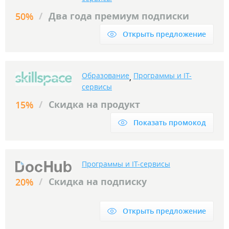
/
Два года премиум подписки
50%
Открыть предложение
Образование
Программы и IT-
,
сервисы
/
Скидка на продукт
15%
Показать промокод
Программы и IT-сервисы
/
Скидка на подписку
20%
Открыть предложение