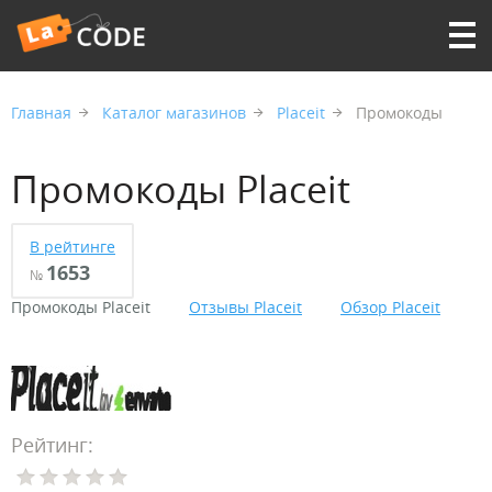
Главная
Каталог магазинов
Placeit
Промокоды
Промокоды Placeit
В рейтинге
1653
№
Промокоды Placeit
Отзывы Placeit
Обзор Placeit
Рейтинг: