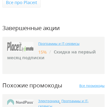
Все про Placeit
Завершенные акции
Программы и IT-сервисы
/
Скидка на первый
15%
месяц подписки
Похожие промокоды
Все промокоды
Электроника
Программы и IT-
,
сервисы