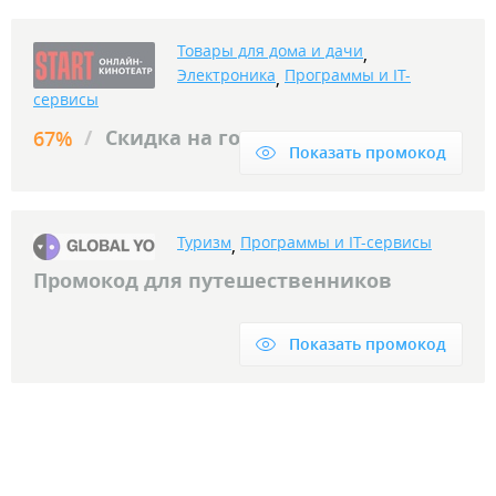
Товары для дома и дачи
,
Электроника
Программы и IT-
,
сервисы
/
Скидка на годовую подписку
67%
Показать промокод
Туризм
Программы и IT-сервисы
,
Промокод для путешественников
Показать промокод