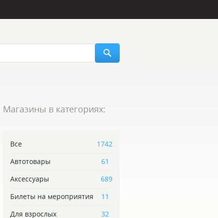
Магазины в категориях:
Все
1742
Автотовары
61
Аксессуары
689
Билеты на мероприятия
11
Для взрослых
32