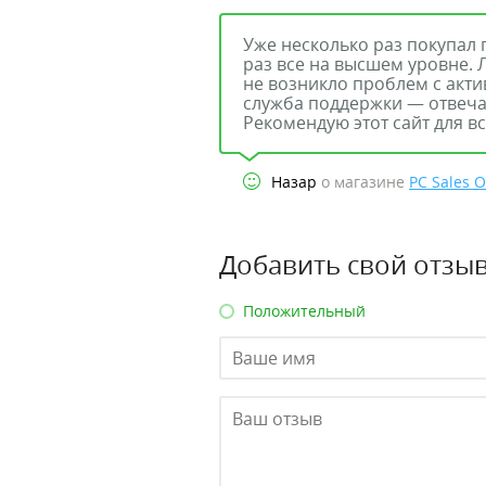
Уже несколько раз покупал 
раз все на высшем уровне. 
не возникло проблем с акт
служба поддержки — отвеча
Рекомендую этот сайт для вс
Назар
о магазине
PC Sales O
Добавить свой отзыв
Положительный