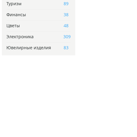
Туризм
89
Финансы
38
Цветы
48
Электроника
309
Ювелирные изделия
83