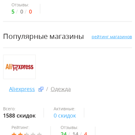
Отзывы:
5
0
0
Популярные магазины
рейтинг магазинов
Aliexpress
Одежда
Всего:
Активные:
1588 скидок
0 скидок
Рейтинг:
Отзывы:
24
14
4