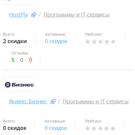
HostFly
Программы и IT-сервисы
Всего:
Активные:
Рейтинг:
2 скидки
0 скидок
Отзывы:
5
0
0
Яндекс.Бизнес
Программы и IT-сервисы
Всего:
Активные:
Рейтинг:
0 скидок
0 скидок