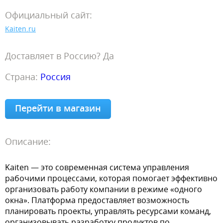
Официальный сайт:
Kaiten.ru
Доставляет в Россию? Да
Страна:
Россия
Перейти в магазин
Описание:
Kaiten — это современная система управления
рабочими процессами, которая помогает эффективно
организовать работу компании в режиме «одного
окна». Платформа предоставляет возможность
планировать проекты, управлять ресурсами команд,
организовывать разработку продуктов по