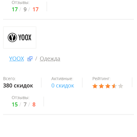
Отзывы:
17
9
17
YOOX
Одежда
Всего:
Активные:
Рейтинг:
380 скидок
0 скидок
Отзывы:
15
7
8