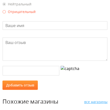
Нейтральный
Отрицательный
Похожие магазины
все магазины