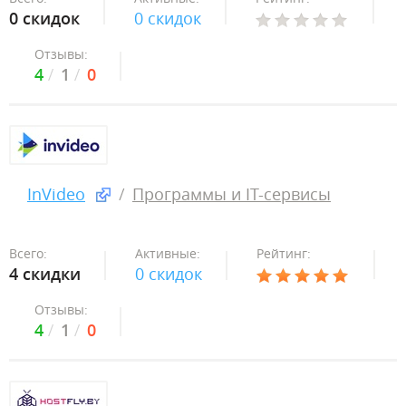
0 скидок
0 скидок
Отзывы:
4
1
0
InVideo
Программы и IT-сервисы
Всего:
Активные:
Рейтинг:
4 скидки
0 скидок
Отзывы:
4
1
0