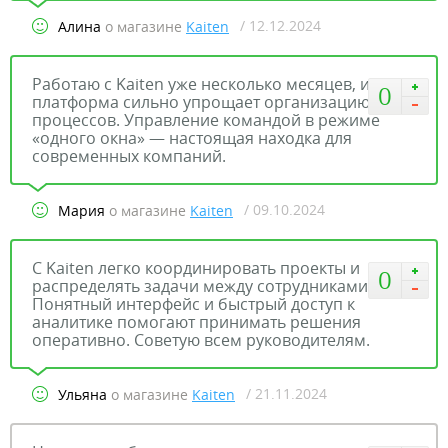
/ 12.12.2024
Алина
о магазине
Kaiten
Работаю с Kaiten уже несколько месяцев, и
0
платформа сильно упрощает организацию
процессов. Управление командой в режиме
«одного окна» — настоящая находка для
современных компаний.
/ 09.10.2024
Мария
о магазине
Kaiten
С Kaiten легко координировать проекты и
0
распределять задачи между сотрудниками.
Понятный интерфейс и быстрый доступ к
аналитике помогают принимать решения
оперативно. Советую всем руководителям.
/ 21.11.2024
Ульяна
о магазине
Kaiten