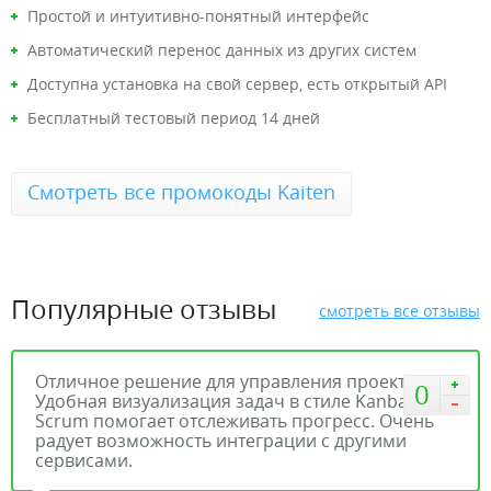
Простой и интуитивно-понятный интерфейс
Автоматический перенос данных из других систем
Доступна установка на свой сервер, есть открытый API
Бесплатный тестовый период 14 дней
Смотреть все промокоды Kaiten
Популярные отзывы
смотреть все отзывы
Отличное решение для управления проектами.
0
Удобная визуализация задач в стиле Kanban и
Scrum помогает отслеживать прогресс. Очень
радует возможность интеграции с другими
сервисами.