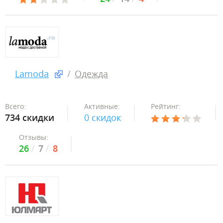
Lamoda
Одежда
Всего:
Активные:
Рейтинг:
734 скидки
0 скидок
Отзывы:
26
7
8