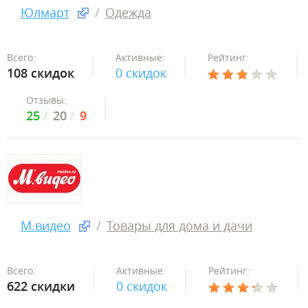
Юлмарт
Одежда
Всего:
Активные:
Рейтинг:
108 скидок
0 скидок
Отзывы:
25
20
9
М.видео
Товары для дома и дачи
Всего:
Активные:
Рейтинг:
622 скидки
0 скидок