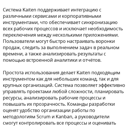
Система Kaiten поддерживает интеграцию с
различными сервисами и корпоративными
инструментами, что обеспечивает синхронизацию
всех рабочих процессов и исключает необходимость
переключения между несколькими приложениями.
Пользователи могут быстро настраивать воронки
продаж, следить за выполнением задач в реальном
времени, а также анализировать результаты с
помощью встроенной аналитики и отчётов.
Простота использования делает Kaiten подходящим
инструментом как для небольших команд, так и для
крупных организаций. Система позволяет эффективно
управлять проектами любой сложности, планировать
ресурсы, анализировать рабочие процессы и
повышать их прозрачность. Команды разработки
оценят удобство организации работы по
методологиям Scrum и Kanban, а руководители
смогут контролировать все процессы и оценивать