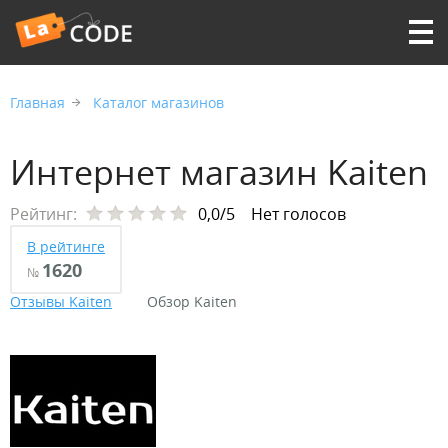
Главная
Каталог магазинов
Интернет магазин Kaiten
Рейтинг:
0,0/5
Нет голосов
В рейтинге
1620
№
Отзывы Kaiten
Обзор Kaiten