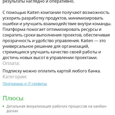
результаты наглядно и оперативно.
С помощью Kaiten компании получают возможность
ускорить разработку продуктов, минимизировать
ошибки и улучшить взаимодействие внутри команды.
Платформа помогает оптимизировать ресурсы и
сократить сроки выполнения проектов, обеспечивая
прозрачность и удобство управления. Kaiten — это
универсальное решение для организаций,
стремящихся улучшить качество своей работы и
достичь новых высот в управлении проектами.
Оплата:
Подписку можно оплатить картой любого банка.
Категории:
Программы и IT-сервисы
Плюсы
Детальная визуализация рабочих процессов на канбан-
досках