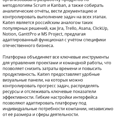
методологиям Scrum и Kanban, а также собирать
аналитические отчёты, вести документацию и
контролировать выполнение задач на всех этапах.
Kaiten является российским аналогом таких
популярных решений, как Jira, Trello, Asana, ClickUp,
Notion, GanttPro и MS Project, предлагая
адаптированный функционал с учётом специфики
отечественного бизнеса.
Платформа объединяет все ключевые инструменты
для управления проектами и командной работы, что
позволяет снизить затраты времени и повысить
продуктивность. Kaiten предоставляет удобные
визуальные панели, на которых можно
контролировать прогресс задач, распределять
ресурсы и отслеживать ключевые показатели
эффективности. Гибкие настройки интерфейса
позволяют адаптировать платформу под
индивидуальные потребности компании, независимо
от её размера и сферы деятельности.