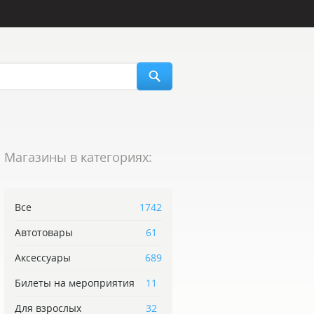
Магазины в категориях:
Все
1742
Автотовары
61
Аксессуары
689
Билеты на мероприятия
11
Для взрослых
32