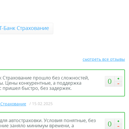
Т-Банк Страхование
смотреть все отзывы
к Страхование прошло без сложностей,
0
ы. Цены конкурентные, а поддержка
с пришел быстро, без задержек.
/ 15.02.2025
 Страхование
для автостраховки. Условия понятные, без
0
ние заняло минимум времени, а