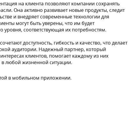
нтация на клиента позволяют компании сохранять
асли. Она активно развивает новые продукты, следит
ьстве и внедряет современные технологии для
иенты могут быть уверены, что им будет
о уровня, соответствующая их потребностям.
четают доступность, гибкость и качество, что делает
окой аудитории. Надежный партнер, который
 интересах клиентов, помогает каждому из них
 в любой жизненной ситуации.
ртой в мобильном приложении.