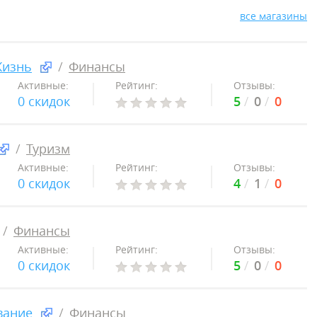
все магазины
Жизнь
Финансы
Активные:
Рейтинг:
Отзывы:
0 скидок
5
0
0
Туризм
Активные:
Рейтинг:
Отзывы:
0 скидок
4
1
0
Финансы
Активные:
Рейтинг:
Отзывы:
0 скидок
5
0
0
вание
Финансы