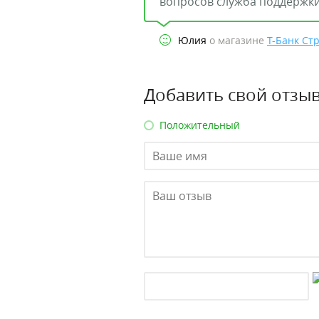
вопросов служба поддержки
Юлия
о магазине
Т-Банк Ст
Добавить свой отзыв
Положительный