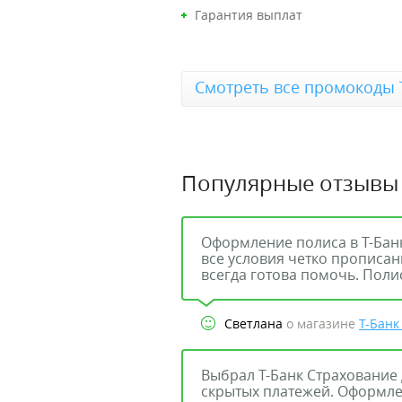
Гарантия выплат
Смотреть все промокоды 
Популярные отзывы
Оформление полиса в Т-Бан
все условия четко прописан
всегда готова помочь. Поли
Светлана
о магазине
Т-Банк
Выбрал Т-Банк Страхование 
скрытых платежей. Оформле