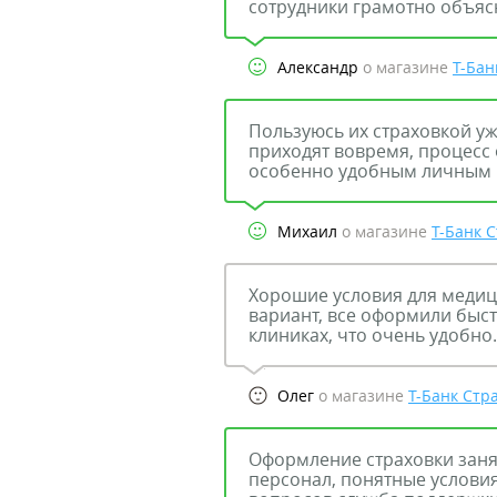
сотрудники грамотно объясн
Александр
о магазине
Т-Бан
Пользуюсь их страховкой уж
приходят вовремя, процесс
особенно удобным личным 
Михаил
о магазине
Т-Банк 
Хорошие условия для медиц
вариант, все оформили быст
клиниках, что очень удобно.
Олег
о магазине
Т-Банк Стр
Оформление страховки заня
персонал, понятные условия