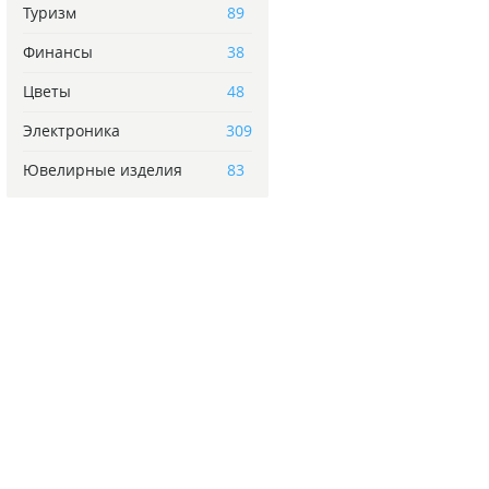
Туризм
89
Финансы
38
Цветы
48
Электроника
309
Ювелирные изделия
83