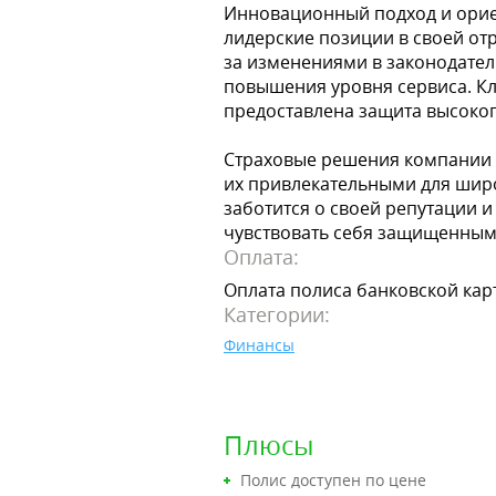
Инновационный подход и орие
лидерские позиции в своей отр
за изменениями в законодател
повышения уровня сервиса. Кл
предоставлена защита высоког
Страховые решения компании со
их привлекательными для шир
заботится о своей репутации и
чувствовать себя защищенным
Оплата:
Оплата полиса банковской ка
Категории:
Финансы
Плюсы
Полис доступен по цене