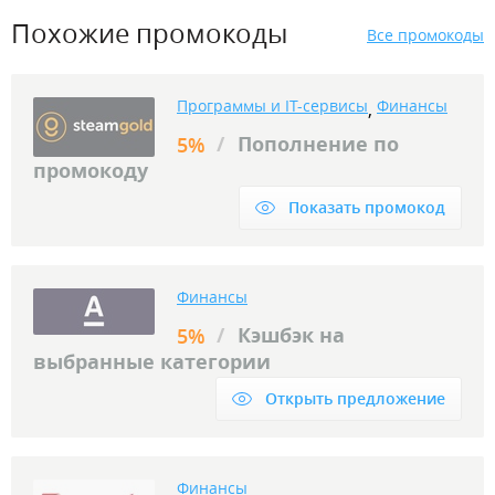
Похожие промокоды
Все промокоды
Программы и IT-сервисы
Финансы
,
/
Пополнение по
5%
промокоду
Показать промокод
Финансы
/
Кэшбэк на
5%
выбранные категории
Открыть предложение
Финансы