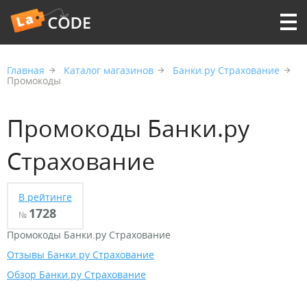
Главная
Каталог магазинов
Банки.ру Страхование
Промокоды
Промокоды Банки.ру
Страхование
В рейтинге
1728
№
Промокоды Банки.ру Страхование
Отзывы Банки.ру Страхование
Обзор Банки.ру Страхование