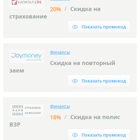
/
Скидка на
20%
страхование
Показать промокод
Финансы
Скидка на повторный
заем
Показать промокод
Финансы
/
Скидка на полис
18%
ВЗР
Показать промокод