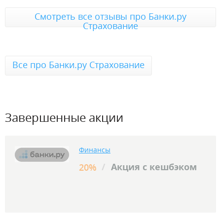
Смотреть все отзывы про Банки.ру
Страхование
Все про Банки.ру Страхование
Завершенные акции
Финансы
/
Акция с кешбэком
20%