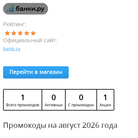
Рейтинг:
Официальный сайт:
banki.ru
Перейти в магазин
1
0
0
1
Всего промокодов
Активных
С промокодом
Акции
Промокоды на август 2026 года