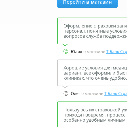
Перейти в магазин
Оформление страховки заня
персонал, понятные условия
вопросов служба поддержки
Юлия
о магазине
Т-Банк Ст
Хорошие условия для медиц
вариант, все оформили быст
клиниках, что очень удобно.
Олег
о магазине
Т-Банк Стр
Пользуюсь их страховкой уж
приходят вовремя, процесс
особенно удобным личным 