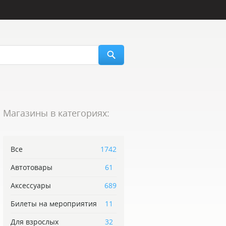
Магазины в категориях:
Все
1742
Автотовары
61
Аксессуары
689
Билеты на мероприятия
11
Для взрослых
32