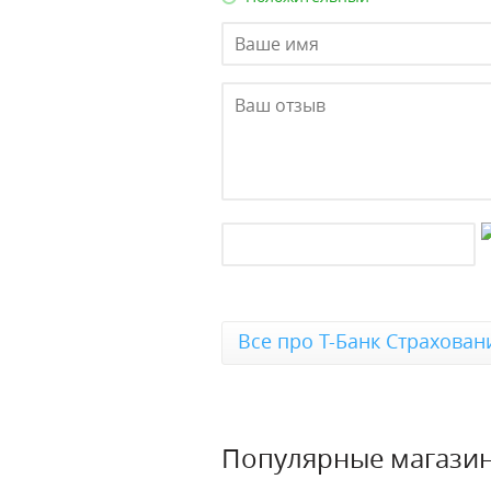
Все про Т-Банк Страхован
Популярные магази