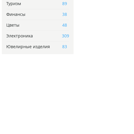
Туризм
89
Финансы
38
Цветы
48
Электроника
309
Ювелирные изделия
83