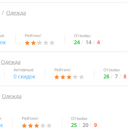
Одежда
ые:
Рейтинг:
Отзывы:
док
24
14
4
Одежда
Активные:
Рейтинг:
Отзывы:
0 скидок
26
7
8
Одежда
:
Рейтинг:
Отзывы:
ок
25
20
9