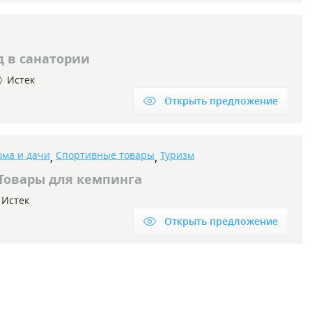
д в санатории
Истек
Открыть предложение
ома и дачи
Спортивные товары
Туризм
,
,
Товары для кемпинга
Истек
Открыть предложение