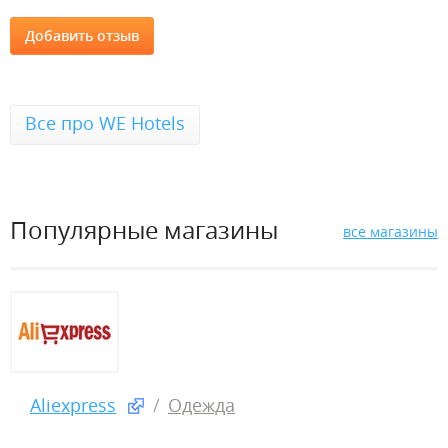
Все про WE Hotels
Популярные магазины
все магазины
Aliexpress
Одежда