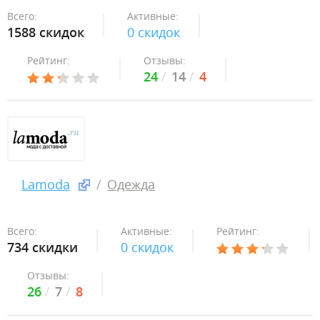
Всего:
Активные:
1588 скидок
0 скидок
Рейтинг:
Отзывы:
24
14
4
Lamoda
Одежда
Всего:
Активные:
Рейтинг:
734 скидки
0 скидок
Отзывы:
26
7
8