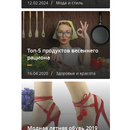
/
12.02.2024
Мода и стиль
Топ-5 продуктов весеннего
рациона
/
16.04.2020
Здоровье и красота
Модная летняя обувь 2019