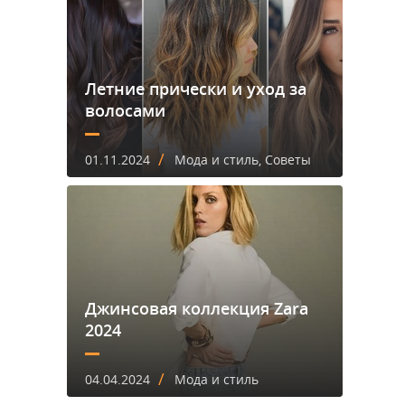
Летние прически и уход за
волосами
/
01.11.2024
Мода и стиль, Советы
Джинсовая коллекция Zara
2024
/
04.04.2024
Мода и стиль