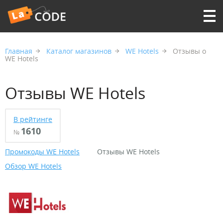
Главная
Каталог магазинов
WE Hotels
Отзывы о
WE Hotels
Отзывы WE Hotels
В рейтинге
1610
№
Промокоды WE Hotels
Отзывы WE Hotels
Обзор WE Hotels