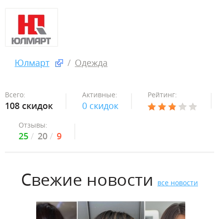
Юлмарт
Одежда
Всего:
Активные:
Рейтинг:
108 скидок
0 скидок
Отзывы:
25
20
9
Свежие новости
все новости