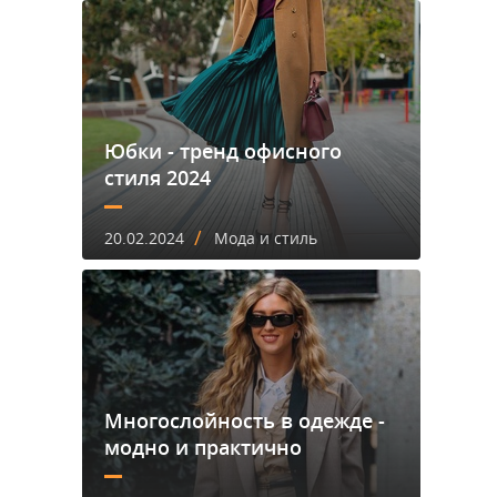
Юбки - тренд офисного
стиля 2024
/
20.02.2024
Мода и стиль
Многослойность в одежде -
модно и практично