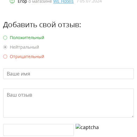
/ 05.07.2024
Егор
о магазине
WE Hotels
Добавить свой отзыв:
Положительный
Нейтральный
Отрицательный