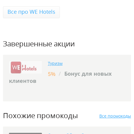
Все про WE Hotels
Завершенные акции
Туризм
/
Бонус для новых
5%
клиентов
Похожие промокоды
Все промокоды