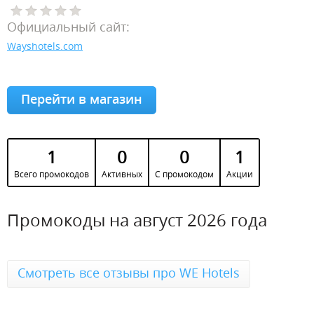
Официальный сайт:
Wayshotels.com
Перейти в магазин
1
0
0
1
Всего промокодов
Активных
С промокодом
Акции
Промокоды на август 2026 года
Смотреть все отзывы про WE Hotels