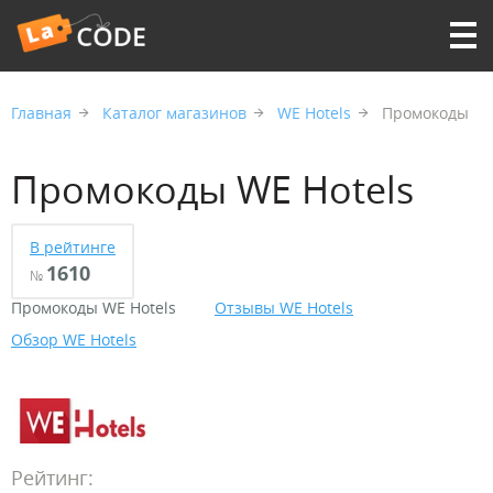
Главная
Каталог магазинов
WE Hotels
Промокоды
Промокоды WE Hotels
В рейтинге
1610
№
Промокоды WE Hotels
Отзывы WE Hotels
Обзор WE Hotels
Рейтинг: