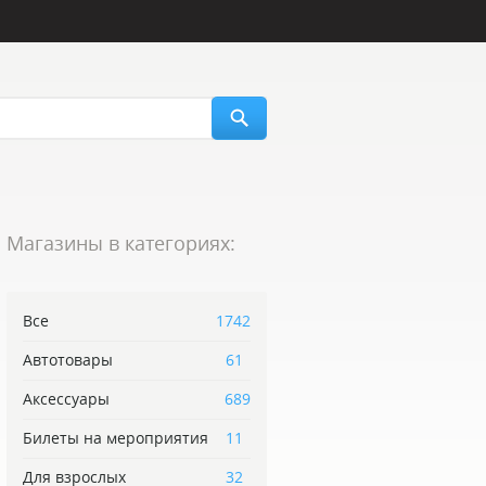
Магазины в категориях:
Все
1742
Автотовары
61
Аксессуары
689
Билеты на мероприятия
11
Для взрослых
32