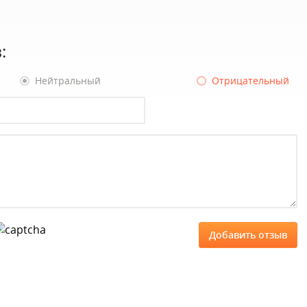
:
Нейтральный
Отрицательный