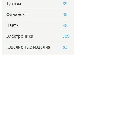
Туризм
89
Финансы
38
Цветы
48
Электроника
309
Ювелирные изделия
83