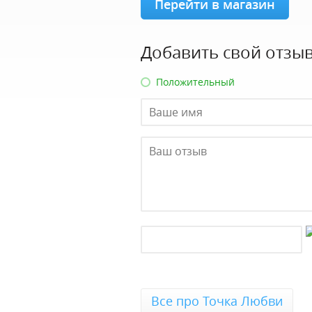
Перейти в магазин
Добавить свой отзыв
Положительный
Все про Точка Любви