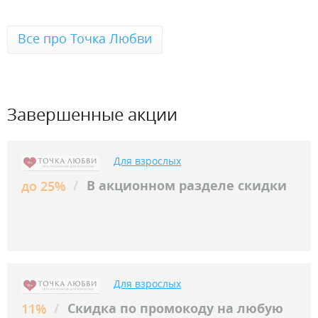
Все про Точка Любви
Завершенные акции
Для взрослых
/
В акционном разделе скидки
до 25%
Для взрослых
/
Скидка по промокоду на любую
11%