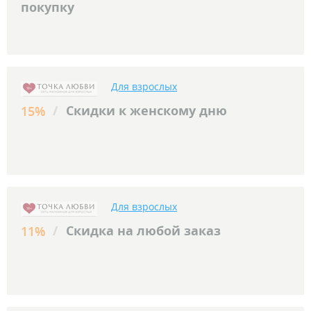
покупку
Для взрослых
/
Скидки к женскому дню
15%
Для взрослых
/
Скидка на любой заказ
11%