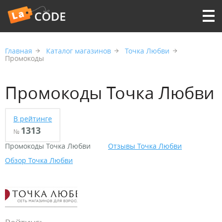
Главная
Каталог магазинов
Точка Любви
Промокоды
Промокоды Точка Любви
В рейтинге
1313
№
Промокоды Точка Любви
Отзывы Точка Любви
Обзор Точка Любви