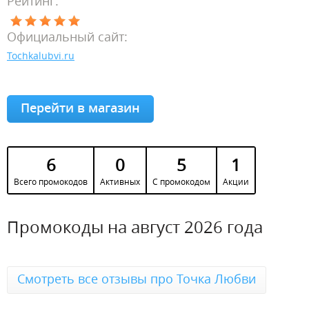
Рейтинг:
Официальный сайт:
Tochkalubvi.ru
Перейти в магазин
6
0
5
1
Всего промокодов
Активных
С промокодом
Акции
Промокоды на август 2026 года
Смотреть все отзывы про Точка Любви