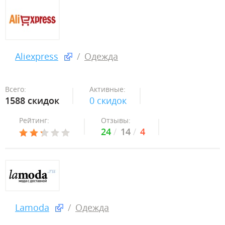
Aliexpress
Одежда
Всего:
Активные:
1588 скидок
0 скидок
Рейтинг:
Отзывы:
24
14
4
Lamoda
Одежда