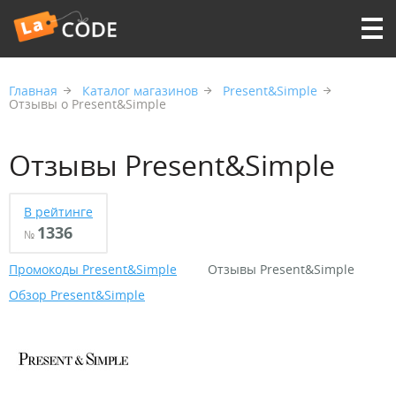
Главная
Каталог магазинов
Present&Simple
Отзывы о Present&Simple
Отзывы Present&Simple
В рейтинге
1336
№
Промокоды Present&Simple
Отзывы Present&Simple
Обзор Present&Simple