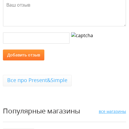
Все про Present&Simple
Популярные магазины
все магазины