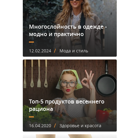
Многослойность в одежде -
модно и практично
/
12.02.2024
Мода и стиль
Топ-5 продуктов весеннего
рациона
/
16.04.2020
Здоровье и красота