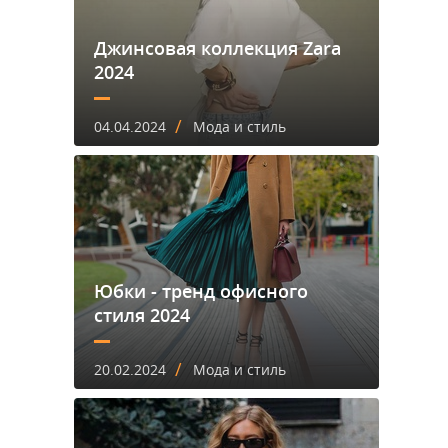
Джинсовая коллекция Zara
2024
/
04.04.2024
Мода и стиль
Юбки - тренд офисного
стиля 2024
/
20.02.2024
Мода и стиль