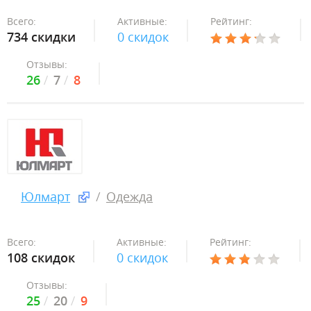
Всего:
Активные:
Рейтинг:
734 скидки
0 скидок
Отзывы:
26
7
8
Юлмарт
Одежда
Всего:
Активные:
Рейтинг:
108 скидок
0 скидок
Отзывы:
25
20
9