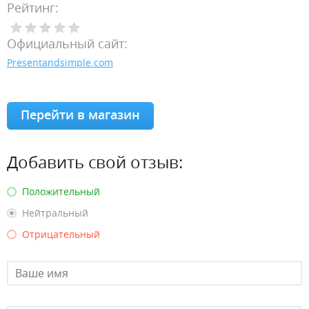
Рейтинг:
Официальный сайт:
Presentandsimple.com
Перейти в магазин
Добавить свой отзыв:
Положительный
Нейтральный
Отрицательный