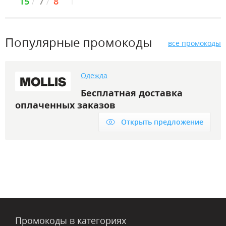
15
7
8
Популярные промокоды
все промокоды
Одежда
Бесплатная доставка
оплаченных заказов
Открыть предложение
Промокоды в категориях