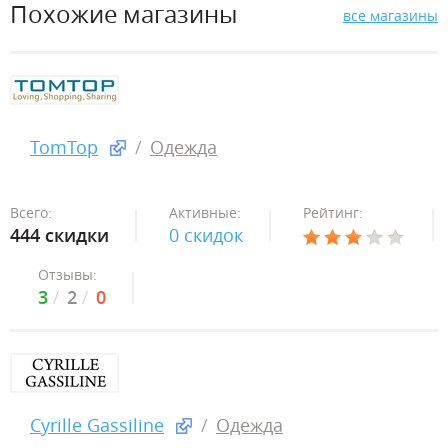
Похожие магазины
все магазины
TomTop
Одежда
Всего:
Активные:
Рейтинг:
444 скидки
0 скидок
Отзывы:
3
2
0
Cyrille Gassiline
Одежда