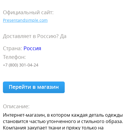
Официальный сайт:
Presentandsimple.com
Доставляет в Россию? Да
Страна:
Россия
Телефон:
+7 (800) 301-04-24
Перейти в магазин
Описание:
Интернет-магазин, в котором каждая деталь одежды
становится частью утонченного и стильного образа.
Компания закупает ткани и пряжу только на