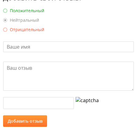
Положительный
Нейтральный
Отрицательный