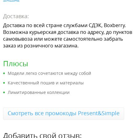
Доставка:
Доставка по всей стране службами СДЭК, Boxberry.
Возможна курьерская доставка по адресу, до пунктов
самовывоза или можете самостоятельно забрать
заказ из розничного магазина.
Плюсы
Модели легко сочетаются между собой
Качественный пошив и материалы
Лимитированные коллекции
Смотреть все промокоды Present&Simple
Добавить свой отзыв: