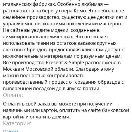
итальянских фабриках. Особенно любимая —
расположена на берегу озера Комо. Это небольшое
семейное производство, существующее десятки лет и
управляемое несколькими поколениями мастеров.
На сайте вы увидите модели, созданные в
лимитированных количествах. Это позволяет
использовать ткани из остатков заказов крупных
люксовых брендов, предоставляя клиентам доступ к
исключительным материалам по разумным ценам.
Все производство Present & Simple расположено в
Москве и Московской области. Благодаря этому
можно полностью контролировать
производственный процесс от создания образцов с
выверенной посадкой до выпуска партии.
Оплата:
Оплатить свой заказ вы можете при получении
наличными или картой, оплатить на сайте банковской
картой или оплатить долями.
Категории:
Одежда