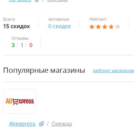
Всего:
Активные:
Рейтинг:
15 скидок
0 скидок
Отзывы:
3
1
0
Популярные магазины
рейтинг магазинов
Aliexpress
Одежда