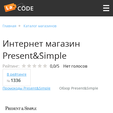
Главная
Каталог магазинов
Интернет магазин
Present&Simple
Рейтинг:
0,0/5
Нет голосов
В рейтинге
1336
№
Промокоды Present&Simple
Обзор Present&Simple