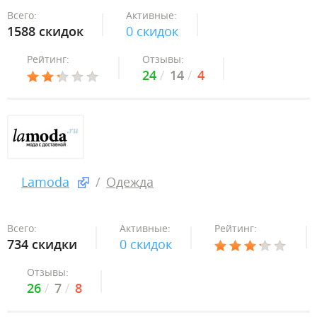
Всего:
Активные:
1588 скидок
0 скидок
Рейтинг:
Отзывы:
24
14
4
Lamoda
Одежда
Всего:
Активные:
Рейтинг:
734 скидки
0 скидок
Отзывы:
26
7
8