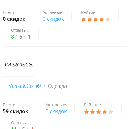
Всего:
Активные:
Рейтинг:
0 скидок
0 скидок
Отзывы:
8
6
1
Vassa&Co
Одежда
Всего:
Активные:
Рейтинг:
59 скидок
0 скидок
Отзывы: