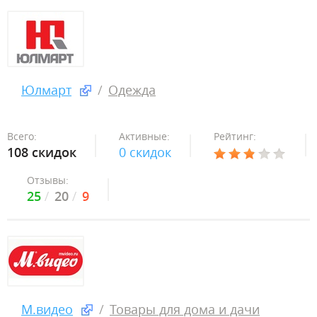
Юлмарт
Одежда
Всего:
Активные:
Рейтинг:
108 скидок
0 скидок
Отзывы:
25
20
9
М.видео
Товары для дома и дачи