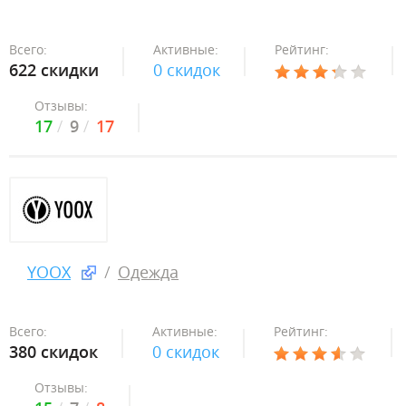
Всего:
Активные:
Рейтинг:
622 скидки
0 скидок
Отзывы:
17
9
17
YOOX
Одежда
Всего:
Активные:
Рейтинг:
380 скидок
0 скидок
Отзывы: