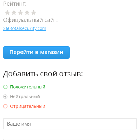
Рейтинг:
Официальный сайт:
360totalsecurity.com
Перейти в магазин
Добавить свой отзыв:
Положительный
Нейтральный
Отрицательный