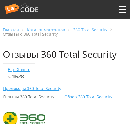
Главная
Каталог магазинов
360 Total Security
Отзывы о 360 Total Security
Отзывы 360 Total Security
В рейтинге
1528
№
Промокоды 360 Total Security
Отзывы 360 Total Security
Обзор 360 Total Security