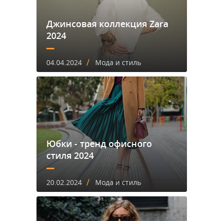
Джинсовая коллекция Zara
2024
/
04.04.2024
Мода и стиль
Юбки - тренд офисного
стиля 2024
/
20.02.2024
Мода и стиль