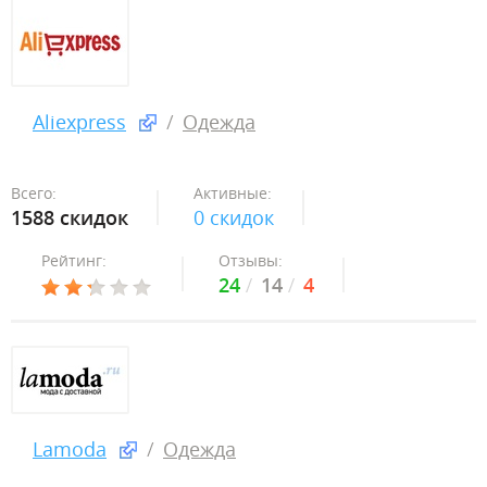
Aliexpress
Одежда
Всего:
Активные:
1588 скидок
0 скидок
Рейтинг:
Отзывы:
24
14
4
Lamoda
Одежда