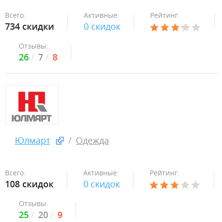
Всего:
Активные:
Рейтинг:
734 скидки
0 скидок
Отзывы:
26
7
8
Юлмарт
Одежда
Всего:
Активные:
Рейтинг:
108 скидок
0 скидок
Отзывы:
25
20
9