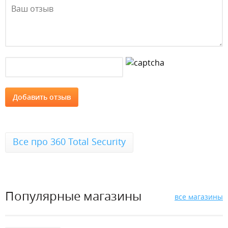
Все про 360 Total Security
Популярные магазины
все магазины