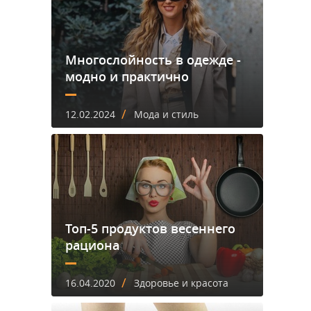
Многослойность в одежде -
модно и практично
/
12.02.2024
Мода и стиль
Топ-5 продуктов весеннего
рациона
/
16.04.2020
Здоровье и красота