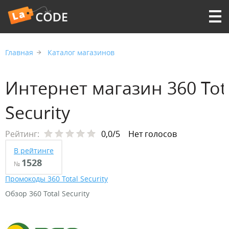
Главная
Каталог магазинов
Интернет магазин 360 Tot
Security
Рейтинг:
0,0/5
Нет голосов
В рейтинге
1528
№
Промокоды 360 Total Security
Обзор 360 Total Security