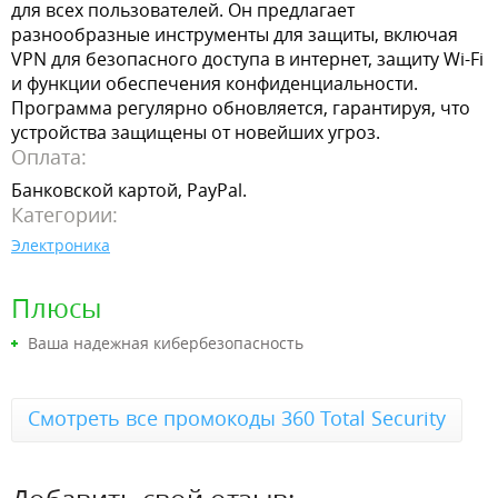
для всех пользователей. Он предлагает
разнообразные инструменты для защиты, включая
VPN для безопасного доступа в интернет, защиту Wi-Fi
и функции обеспечения конфиденциальности.
Программа регулярно обновляется, гарантируя, что
устройства защищены от новейших угроз.
Оплата:
Банковской картой, PayPal.
Категории:
Электроника
Плюсы
Ваша надежная кибербезопасность
Смотреть все промокоды 360 Total Security