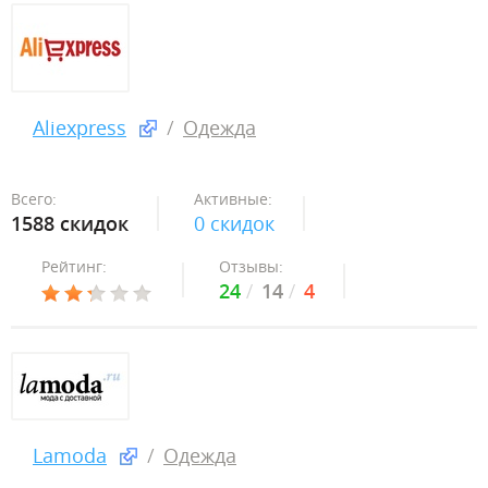
Aliexpress
Одежда
Всего:
Активные:
1588 скидок
0 скидок
Рейтинг:
Отзывы:
24
14
4
Lamoda
Одежда