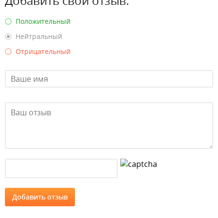
Добавить свой отзыв:
Положительный
Нейтральный
Отрицательный