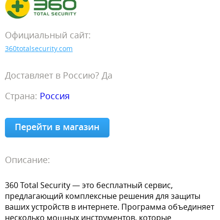
Официальный сайт:
360totalsecurity.com
Доставляет в Россию? Да
Страна:
Россия
Перейти в магазин
Описание:
360 Total Security — это бесплатный сервис,
предлагающий комплексные решения для защиты
ваших устройств в интернете. Программа объединяет
несколько мощных инструментов, которые