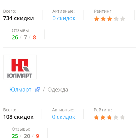
Всего:
Активные:
Рейтинг:
734 скидки
0 скидок
Отзывы:
26
7
8
Юлмарт
Одежда
Всего:
Активные:
Рейтинг:
108 скидок
0 скидок
Отзывы:
25
20
9