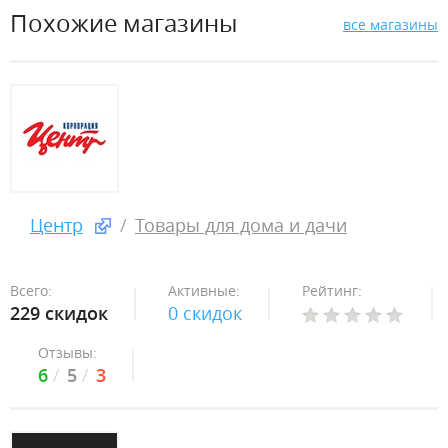
Похожие магазины
все магазины
Центр
Товары для дома и дачи
Всего:
Активные:
Рейтинг:
229 скидок
0 скидок
Отзывы:
6
5
3