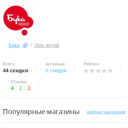
Бука
Для детей
Всего:
Активные:
Рейтинг:
44 скидки
0 скидок
Отзывы:
4
2
2
Популярные магазины
рейтинг магазинов