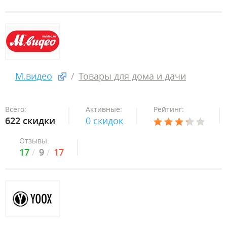
М.видео
Товары для дома и дачи
Всего:
Активные:
Рейтинг:
622 скидки
0 скидок
Отзывы:
17
9
17