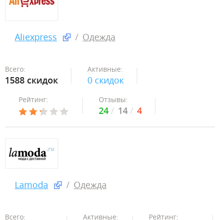
Aliexpress
Одежда
Всего:
Активные:
1588 скидок
0 скидок
Рейтинг:
Отзывы:
24
14
4
Lamoda
Одежда
Всего:
Активные:
Рейтинг: