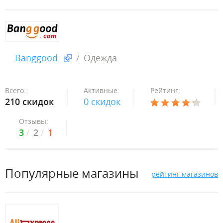
Banggood
Одежда
Всего:
Активные:
Рейтинг:
210 скидок
0 скидок
Отзывы:
3
2
1
Популярные магазины
рейтинг магазинов