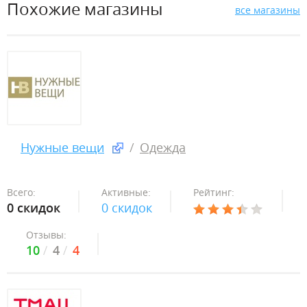
Похожие магазины
все магазины
Нужные вещи
Одежда
Всего:
Активные:
Рейтинг:
0 скидок
0 скидок
Отзывы:
10
4
4