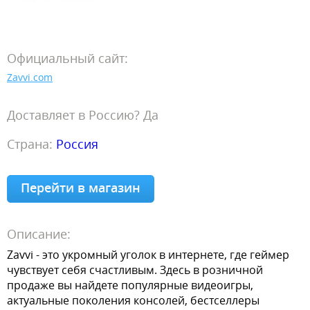
Официальный сайт:
Zavvi.com
Доставляет в Россию? Да
Страна:
Россия
Перейти в магазин
Описание:
Zavvi - это укромный уголок в интернете, где геймер
чувствует себя счастливым. Здесь в розничной
продаже вы найдете популярные видеоигры,
актуальные поколения консолей, бестселлеры