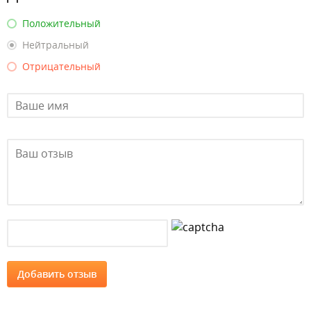
Положительный
Нейтральный
Отрицательный