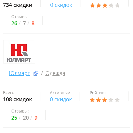
734 скидки
0 скидок
Отзывы:
26
7
8
Юлмарт
Одежда
Всего:
Активные:
Рейтинг:
108 скидок
0 скидок
Отзывы:
25
20
9