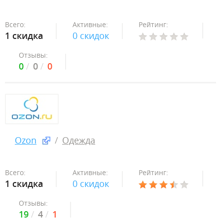
Всего:
Активные:
Рейтинг:
1 скидка
0 скидок
Отзывы:
0
0
0
Ozon
Одежда
Всего:
Активные:
Рейтинг:
1 скидка
0 скидок
Отзывы:
19
4
1