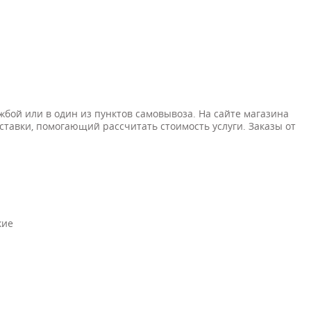
жбой или в один из пунктов самовывоза. На сайте магазина
ставки, помогающий рассчитать стоимость услуги. Заказы от
кие