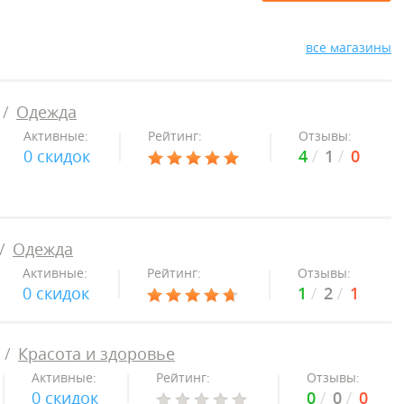
все магазины
Одежда
Активные:
Рейтинг:
Отзывы:
0 скидок
4
1
0
Одежда
Активные:
Рейтинг:
Отзывы:
0 скидок
1
2
1
Красота и здоровье
Активные:
Рейтинг:
Отзывы:
0 скидок
0
0
0