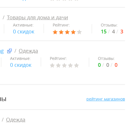
Товары для дома и дачи
Активные:
Рейтинг:
Отзывы:
0 скидок
15
4
3
ng
Одежда
Активные:
Рейтинг:
Отзывы:
0 скидок
0
0
0
ны
рейтинг магазинов
Одежда