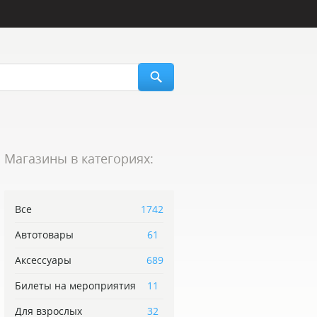
Магазины в категориях:
Все
1742
Автотовары
61
Аксессуары
689
Билеты на мероприятия
11
Для взрослых
32