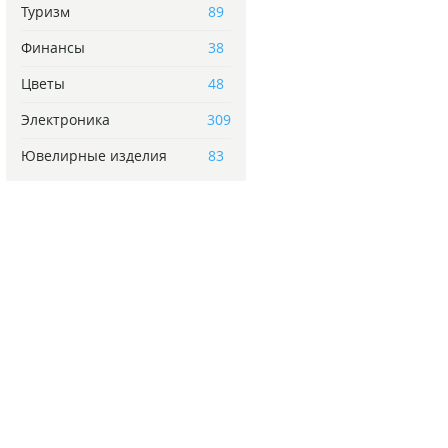
Туризм
89
Финансы
38
Цветы
48
Электроника
309
Ювелирные изделия
83