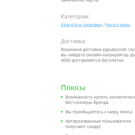
Категории:
Красота и здоровье
/
Аксессуары
Доставка:
Возможна доставка курьерской слу
вы найдете онлайн-калькулятор до
4000 доставляются бесплатно.
Плюсы
Возможность купить косметичес
бестселлеры бренда
Вы приобщаетесь к миру люкса
Авторизованные пользователи
получают скидку