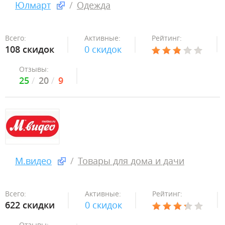
Юлмарт
Одежда
Всего:
Активные:
Рейтинг:
108 скидок
0 скидок
Отзывы:
25
20
9
М.видео
Товары для дома и дачи
Всего:
Активные:
Рейтинг:
622 скидки
0 скидок
Отзывы: