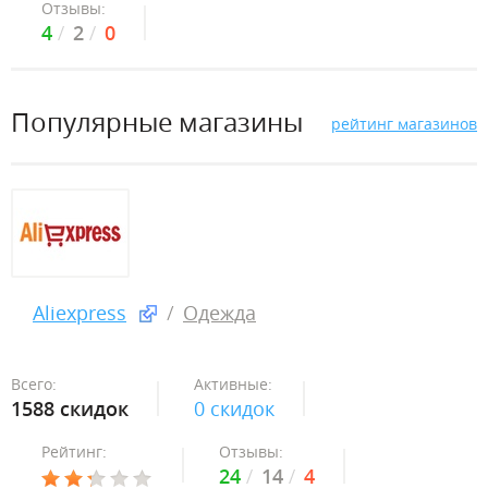
Отзывы:
4
2
0
Популярные магазины
рейтинг магазинов
Aliexpress
Одежда
Всего:
Активные:
1588 скидок
0 скидок
Рейтинг:
Отзывы:
24
14
4