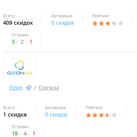
Всего:
Активные:
Рейтинг:
409 скидок
0 скидок
Отзывы:
3
2
1
Ozon
Одежда
Всего:
Активные:
Рейтинг:
1 скидка
0 скидок
Отзывы:
19
4
1