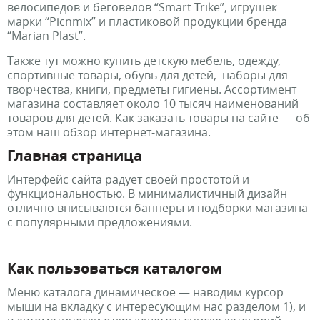
велосипедов и беговелов “Smart Trike”, игрушек
марки “Picnmix” и пластиковой продукции бренда
“Marian Plast”.
Также тут можно купить детскую мебель, одежду,
спортивные товары, обувь для детей, наборы для
творчества, книги, предметы гигиены. Ассортимент
магазина составляет около 10 тысяч наименований
товаров для детей. Как заказать товары на сайте — об
этом наш обзор интернет-магазина.
Главная страница
Интерфейс сайта радует своей простотой и
функциональностью. В минималистичный дизайн
отлично вписываются баннеры и подборки магазина
с популярными предложениями.
Как пользоваться каталогом
Меню каталога динамическое — наводим курсор
мыши на вкладку с интересующим нас разделом 1), и