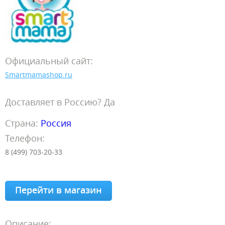
Официальный сайт:
Smartmamashop.ru
Доставляет в Россию? Да
Страна:
Россия
Телефон:
8 (499) 703-20-33
Перейти в магазин
Описание: