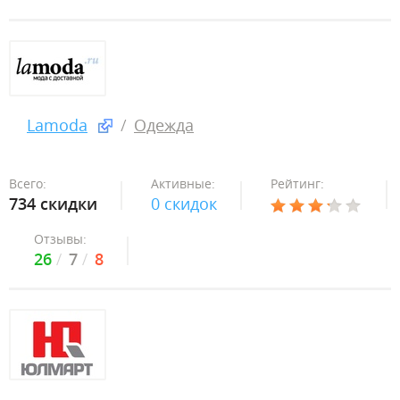
Lamoda
Одежда
Всего:
Активные:
Рейтинг:
734 скидки
0 скидок
Отзывы:
26
7
8