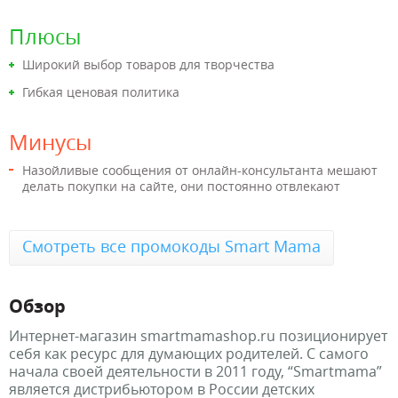
Плюсы
Широкий выбор товаров для творчества
Гибкая ценовая политика
Минусы
Назойливые сообщения от онлайн-консультанта мешают
делать покупки на сайте, они постоянно отвлекают
Смотреть все промокоды Smart Mama
Обзор
Интернет-магазин smartmamashop.ru позиционирует
себя как ресурс для думающих родителей. С самого
начала своей деятельности в 2011 году, “Smartmama”
является дистрибьютором в России детских