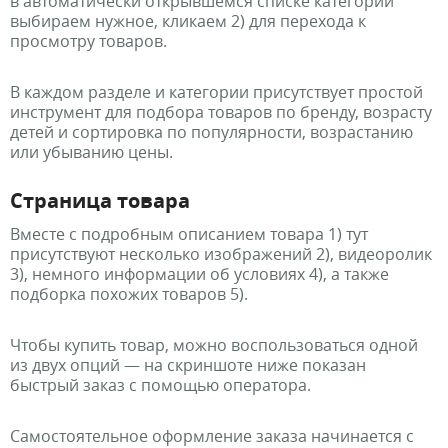
в автоматически открывшемся списке категорий
выбираем нужное, кликаем 2) для перехода к
просмотру товаров.
В каждом разделе и категории присутствует простой
инструмент для подбора товаров по бренду, возрасту
детей и сортировка по популярности, возрастанию
или убыванию цены.
Страница товара
Вместе с подробным описанием товара 1) тут
присутствуют несколько изображений 2), видеоролик
3), немного информации об условиях 4), а также
подборка похожих товаров 5).
Чтобы купить товар, можно воспользоваться одной
из двух опций — на скриншоте ниже показан
быстрый заказ с помощью оператора.
Самостоятельное оформление заказа начинается с