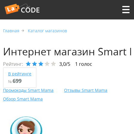
Главная
Каталог магазинов
Интернет магазин Smart
Рейтинг:
3,0/5
1 голос
В рейтинге
699
№
Промокоды Smart Mama
Отзывы Smart Mama
Обзор Smart Mama