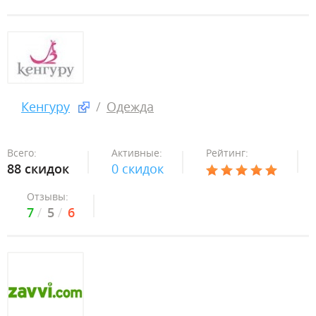
Кенгуру
Одежда
Всего:
Активные:
Рейтинг:
88 скидок
0 скидок
Отзывы:
7
5
6