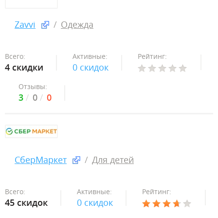
Zavvi
Одежда
Всего:
Активные:
Рейтинг:
4 скидки
0 скидок
Отзывы:
3
0
0
СберМаркет
Для детей
Всего:
Активные:
Рейтинг:
45 скидок
0 скидок