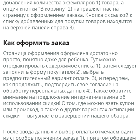
добавления количества экземпляров 1) товара, а
опция кнопки “В корзину” 2) направляет нас на
страницу с оформлением заказа. Кнопка с ссылкой к
списку добавленных для покупки товаров находится
на верхней панели справа 3).
Как оформить заказ
Страница оформления оформлена достаточно
просто, понятно даже для ребенка. Тут можно
отредактировать содержимое списка 1), затем следует
заполнить форму покупателя 2), выбрать
предпочтительный вариант оплаты 3), и перед тем,
как продолжить, подтвердить свое согласие на
обработку персональных данных 4). Также обратите
внимание на предложение интернет-магазина об
использовании скидки! О том, где можно взять купон
или промокод, а также о других вариантах активации
скидки — вы узнаете в завершении нашего обзора.
После ввода данных и выбор оплаты отмечаем один
из способов получения заказа 1), при этом обращаем