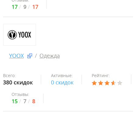
17
9
17
YOOX
Одежда
Всего:
Активные:
Рейтинг:
380 скидок
0 скидок
Отзывы:
15
7
8