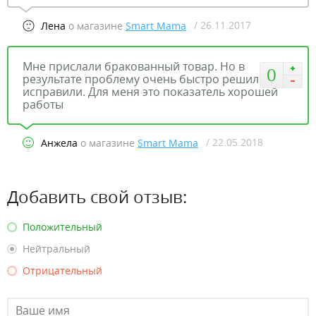
/ 26.11.2017
Лена
о магазине
Smart Mama
Мне прислали бракованный товар. Но в
0
результате проблему очень быстро решили и
исправили. Для меня это показатель хорошей
работы
/ 22.05.2018
Анжела
о магазине
Smart Mama
Добавить свой отзыв:
Положительный
Нейтральный
Отрицательный