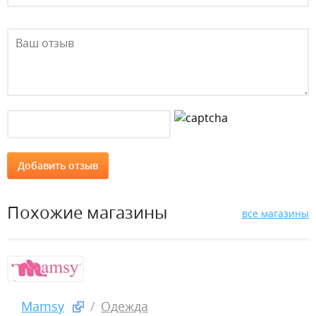
Похожие магазины
все магазины
Mamsy
Одежда