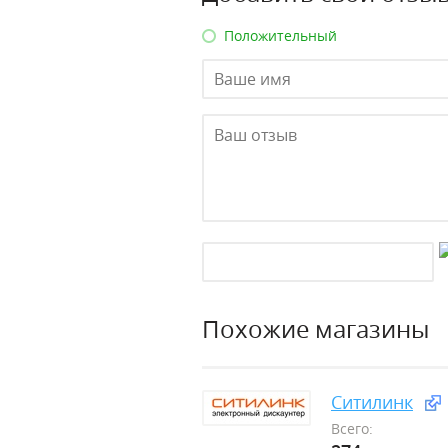
Положительный
Похожие магазины
Ситилинк
Всего: