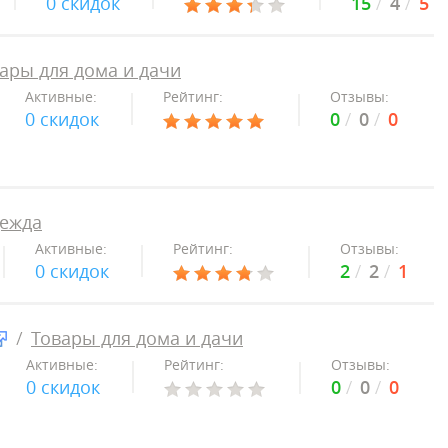
0 скидок
15
4
5
ары для дома и дачи
Активные:
Рейтинг:
Отзывы:
0 скидок
0
0
0
ежда
Активные:
Рейтинг:
Отзывы:
0 скидок
2
2
1
Товары для дома и дачи
Активные:
Рейтинг:
Отзывы:
0 скидок
0
0
0