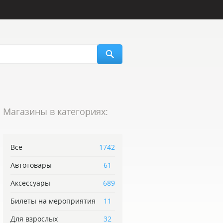
Магазины в категориях:
Все
1742
Автотовары
61
Аксессуары
689
Билеты на мероприятия
11
Для взрослых
32