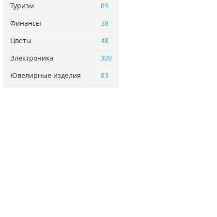
Туризм
89
Финансы
38
Цветы
48
Электроника
309
Ювелирные изделия
83