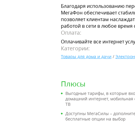
Благодаря использованию пер
МегаФон обеспечивает стабиль
позволяет клиентам наслаждат
работой в сети в любое время с
Оплата:
Оплачивайте все интернет услу
Категории:
Товары для дома и дачи
/
Электрон
Плюсы
Выгодные тарифы, в которые вх
домашний интернет, мобильная 
ТВ
Доступны МегаСилы – дополнит
бесплатные опции на выбор