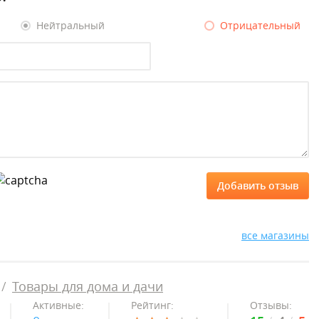
Нейтральный
Отрицательный
все магазины
Товары для дома и дачи
Активные:
Рейтинг:
Отзывы: