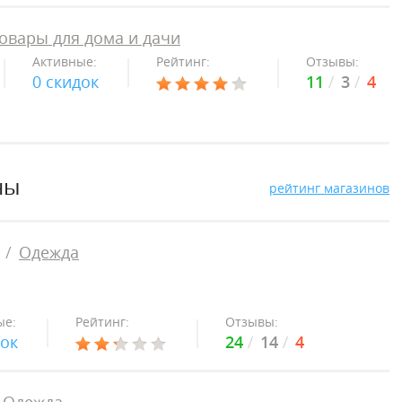
овары для дома и дачи
Активные:
Рейтинг:
Отзывы:
0 скидок
11
3
4
ны
рейтинг магазинов
Одежда
ые:
Рейтинг:
Отзывы:
док
24
14
4