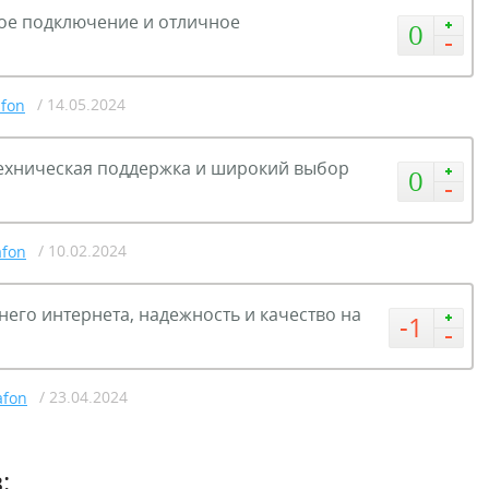
ое подключение и отличное
0
/ 14.05.2024
fon
ехническая поддержка и широкий выбор
0
/ 10.02.2024
fon
его интернета, надежность и качество на
-1
/ 23.04.2024
fon
: