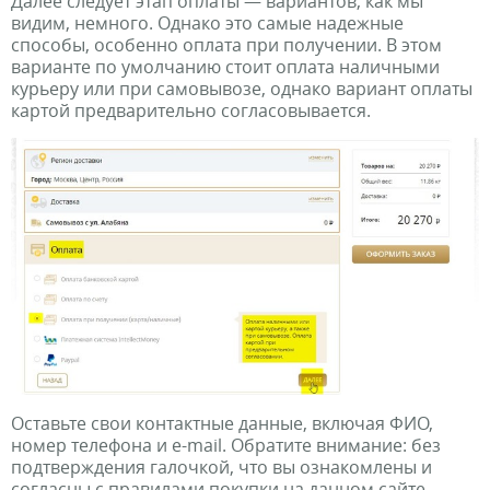
Далее следует этап оплаты — вариантов, как мы
видим, немного. Однако это самые надежные
способы, особенно оплата при получении. В этом
варианте по умолчанию стоит оплата наличными
курьеру или при самовывозе, однако вариант оплаты
картой предварительно согласовывается.
Оставьте свои контактные данные, включая ФИО,
номер телефона и e-mail. Обратите внимание: без
подтверждения галочкой, что вы ознакомлены и
согласны с правилами покупки на данном сайте,