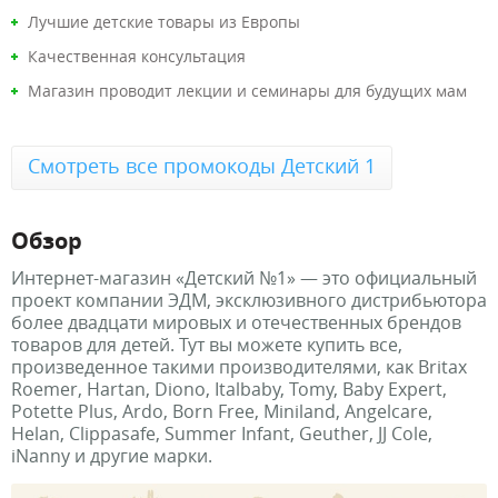
Лучшие детские товары из Европы
Качественная консультация
Магазин проводит лекции и семинары для будущих мам
Смотреть все промокоды Детский 1
Обзор
Интернет-магазин «Детский №1» — это официальный
проект компании ЭДМ, эксклюзивного дистрибьютора
более двадцати мировых и отечественных брендов
товаров для детей. Тут вы можете купить все,
произведенное такими производителями, как Britax
Roemer, Hartan, Diono, Italbaby, Tomy, Baby Expert,
Potette Plus, Ardo, Born Free, Miniland, Angelcare,
Helan, Clippasafe, Summer Infant, Geuther, JJ Cole,
iNanny и другие марки.