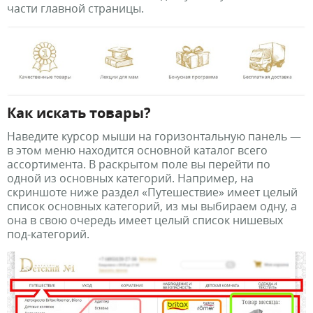
части главной страницы.
Как искать товары?
Наведите курсор мыши на горизонтальную панель —
в этом меню находится основной каталог всего
ассортимента. В раскрытом поле вы перейти по
одной из основных категорий. Например, на
скриншоте ниже раздел «Путешествие» имеет целый
список основных категорий, из мы выбираем одну, а
она в свою очередь имеет целый список нишевых
под-категорий.