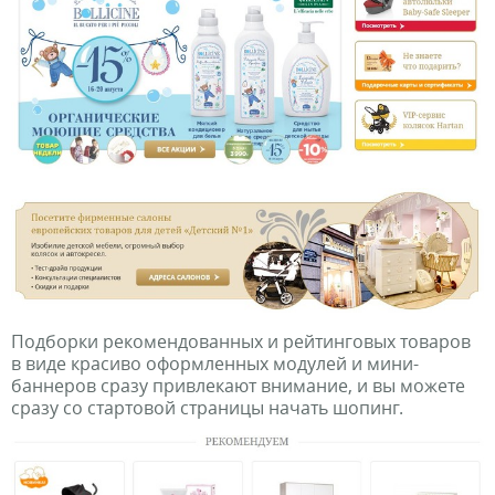
Подборки рекомендованных и рейтинговых товаров
в виде красиво оформленных модулей и мини-
баннеров сразу привлекают внимание, и вы можете
сразу со стартовой страницы начать шопинг.