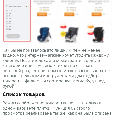
Как бы не показалось это лишним, тем не менее
видно, что интернет-магазин хочет угодить каждому
клиенту. Посетитель сайта может зайти в общую
категорию или случайно кликнет по ссылке в
нишевой раздел, при этом он может воспользоваться
вспомогательными инструментами для подбора
товаров — фильтры и сортировка всегда будут под
рукой.
Список товаров
Режим отображения товаров выполнен только в
одном варианте плитки. Функция быстрого
просмотра реализована так же, как она была описана