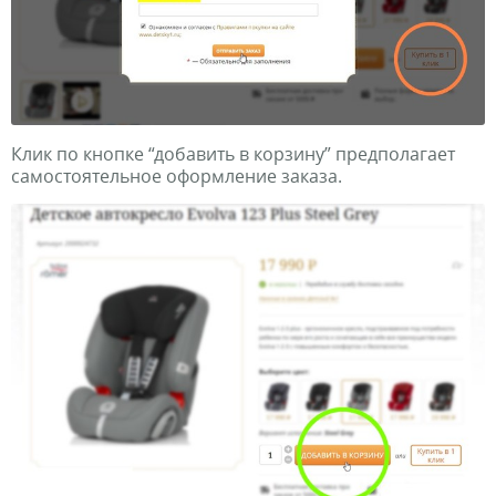
Клик по кнопке “добавить в корзину” предполагает
самостоятельное оформление заказа.