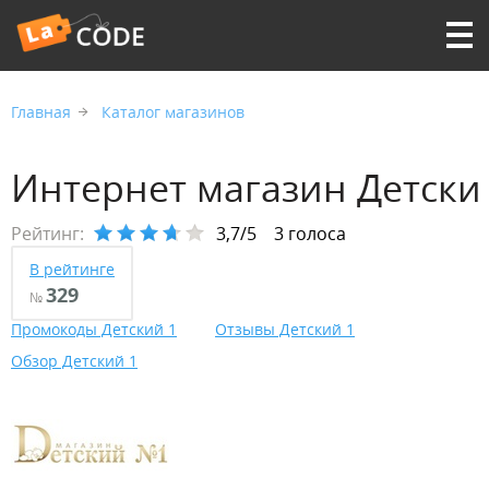
Главная
Каталог магазинов
Интернет магазин Детски
Рейтинг:
3,7/5
3 голоса
В рейтинге
329
№
Промокоды Детский 1
Отзывы Детский 1
Обзор Детский 1