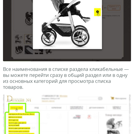
Все наименования в списке раздела кликабельные —
вы можете перейти сразу в общий раздел или в одну
из основных категорий для просмотра списка
товаров.