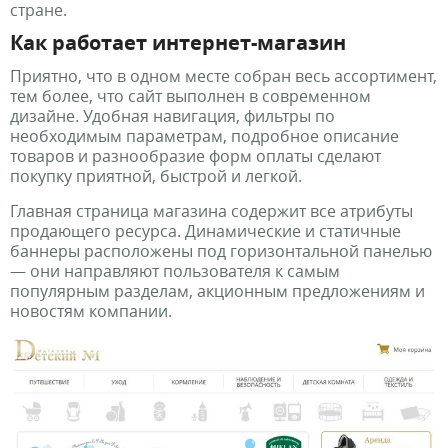
стране.
Как работает интернет-магазин
Приятно, что в одном месте собран весь ассортимент,
тем более, что сайт выполнен в современном
дизайне. Удобная навигация, фильтры по
необходимым параметрам, подробное описание
товаров и разнообразие форм оплаты сделают
покупку приятной, быстрой и легкой.
Главная страница магазина содержит все атрибуты
продающего ресурса. Динамические и статичные
баннеры расположены под горизонтальной панелью
— они направляют пользователя к самым
популярным разделам, акционным предложениям и
новостям компании.