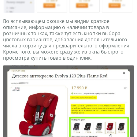
Во всплывающем окошке мы видим краткое
описание, информацию о наличии товара в
розничных точках, также тут есть кнопки выбора
цветовых вариантов, добавления дополнительного
числа в корзину для предварительного оформления.
Кроме того, вы можете сразу же из окна быстрого
просмотра купить товар в один клик.