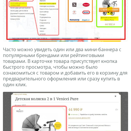
Часто можно увидеть один или два мини-баннера с
популярными брендами или рейтинговыми
товарами. В карточке товара присутствует кнопка
быстрого просмотра, чтобы можно было
ознакомиться с товаром и добавить его в корзину для
предварительного оформления или сразу купить в
один клик.