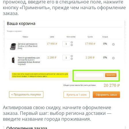
промокод, введите его в специальное поле, нажмите
кнопку «Применить», прежде чем начать оформление
заказа.
Активировав свою скидку, начните оформление
заказа. Первый шаг: выбор региона доставки —
введите название города проживания.