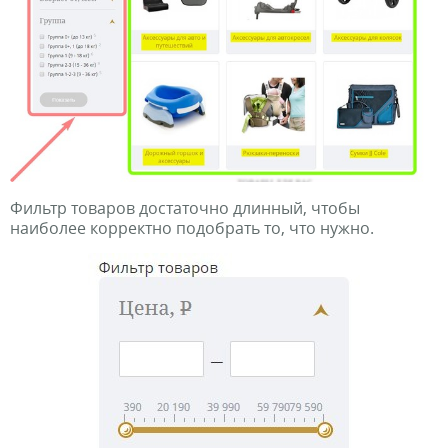
Фильтр товаров достаточно длинный, чтобы
наиболее корректно подобрать то, что нужно.