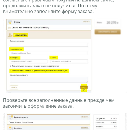
продолжить заказ не получится. Поэтому
внимательно заполняйте форму заказа.
Проверьте все заполненные данные прежде чем
закончить оформление заказа.