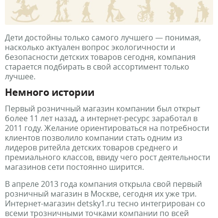
Дети достойны только самого лучшего — понимая,
насколько актуален вопрос экологичности и
безопасности детских товаров сегодня, компания
старается подбирать в свой ассортимент только
лучшее.
Немного истории
Первый розничный магазин компании был открыт
более 11 лет назад, а интернет-ресурс заработал в
2011 году. Желание ориентироваться на потребности
клиентов позволило компании стать одним из
лидеров ритейла детских товаров среднего и
премиального классов, ввиду чего рост деятельности
магазинов сети постоянно ширится.
В апреле 2013 года компания открыла свой первый
розничный магазин в Москве, сегодня их уже три.
Интернет-магазин detsky1.ru тесно интегрирован со
всеми трозничными точками компании по всей