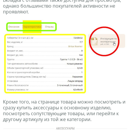
однако большинство покупателей активности не
проявляют.
Кроме того, на странице товара можно посмотреть и
сразу купить аксессуары к основному изделию,
посмотреть сопутствующие товары, или перейти к
другому артикулу из той же категории.