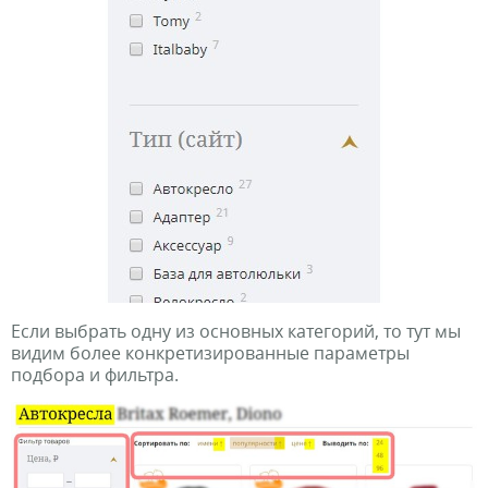
Если выбрать одну из основных категорий, то тут мы
видим более конкретизированные параметры
подбора и фильтра.