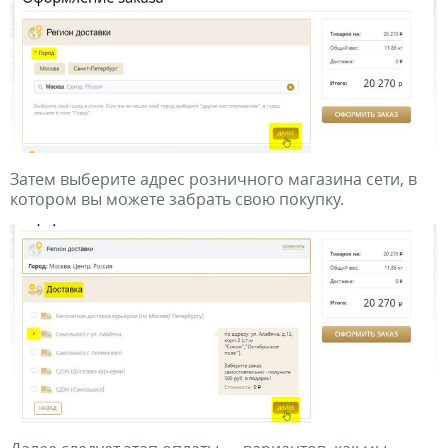
Затем выберите адрес розничного магазина сети, в
котором вы можете забрать свою покупку.