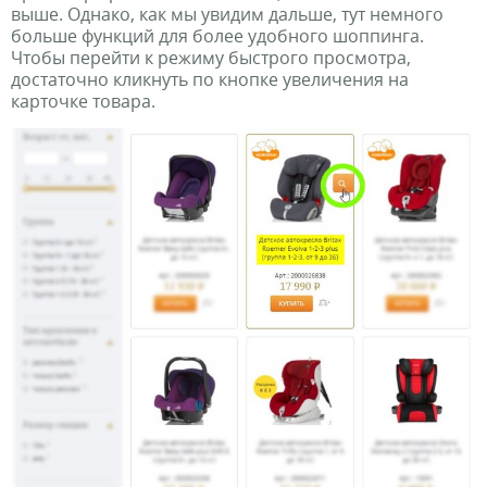
выше. Однако, как мы увидим дальше, тут немного
больше функций для более удобного шоппинга.
Чтобы перейти к режиму быстрого просмотра,
достаточно кликнуть по кнопке увеличения на
карточке товара.