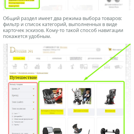
Общий раздел имеет два режима выбора товаров:
фильтр и список категорий, выполненных в виде
карточек эскизов. Кому-то такой способ навигации
покажется удобным.