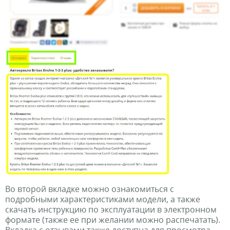
Во второй вкладке можно ознакомиться с
подробными характеристиками модели, а также
скачать инструкцию по эксплуатации в электронном
формате (также ее при желании можно распечатать).
Вкладка с отзывами также доступна для просмотра,