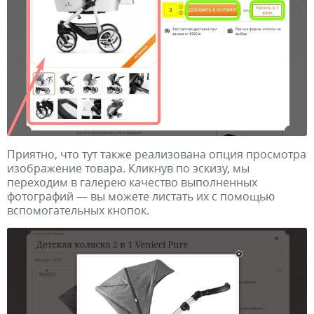
Приятно, что тут также реализована опция просмотра
изображение товара. Кликнув по эскизу, мы
переходим в галерею качество выполненных
фотографий — вы можете листать их с помощью
вспомогательных кнопок.