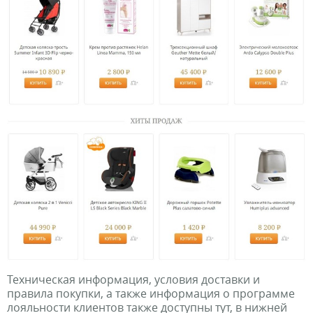
Техническая информация, условия доставки и
правила покупки, а также информация о программе
лояльности клиентов также доступны тут, в нижней