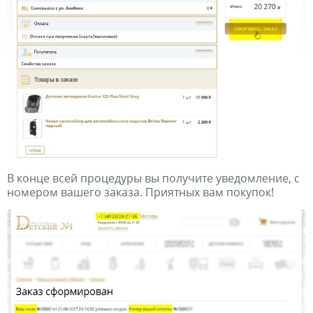
В конце всей процедуры вы получите уведомление, с
номером вашего заказа. Приятных вам покупок!