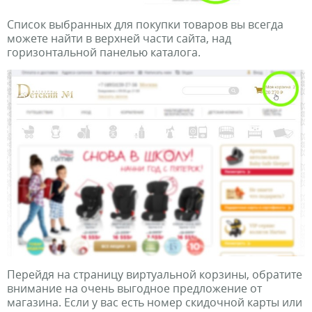
Список выбранных для покупки товаров вы всегда
можете найти в верхней части сайта, над
горизонтальной панелью каталога.
Перейдя на страницу виртуальной корзины, обратите
внимание на очень выгодное предложение от
магазина. Если у вас есть номер скидочной карты или