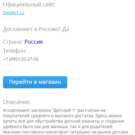
Официальный сайт:
Detsky1.ru
Доставляет в Россию? Да
Страна:
Россия
Телефон:
+7 (495)120-27-56
Перейти в магазин
Описание:
Ассортимент магазина "Детский 1" рассчитан на
покупателей среднего и высокого достатка. Здесь можно
купить всё для обустройства детской комнаты и создания
удобного быта как для малыша, так и для родителей.
Магазин постоянно мониторит ситуацию на рынке детских