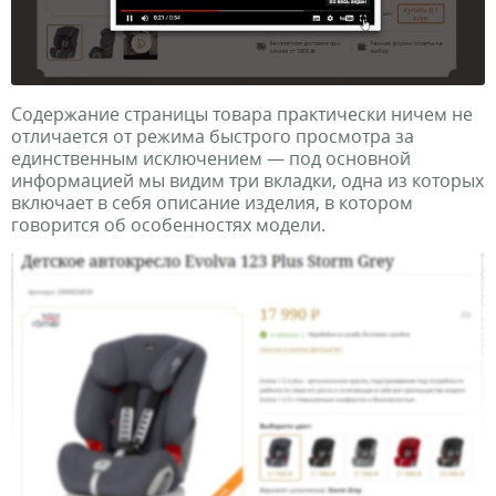
Содержание страницы товара практически ничем не
отличается от режима быстрого просмотра за
единственным исключением — под основной
информацией мы видим три вкладки, одна из которых
включает в себя описание изделия, в котором
говорится об особенностях модели.