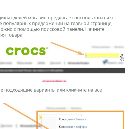
их моделей магазин предлагает воспользоваться
е популярных предложений на главной странице,
 можно с помощью поисковой панели. Начните
ия товара.
е подходящие варианты или кликните на все