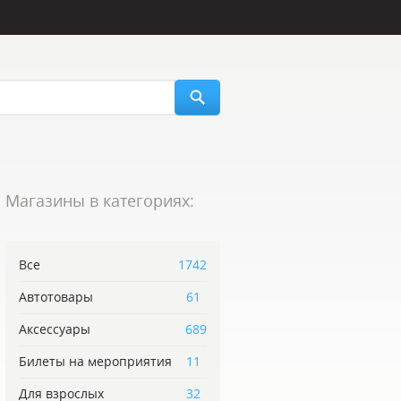
Магазины в категориях:
Все
1742
Автотовары
61
Аксессуары
689
Билеты на мероприятия
11
Для взрослых
32