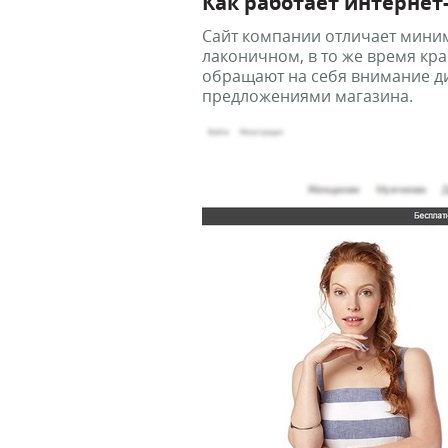
Как работает интернет
Сайт компании отличает мини
лаконичном, в то же время кр
обращают на себя внимание д
предложениями магазина.