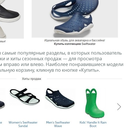
 самые популярные разделы, в которых пользователь
ки и хиты сезонных продаж — для просмотра
ам вправо или влево. Наиболее понравившиеся модели
льную корзину, кликнув по кнопке «Купить».