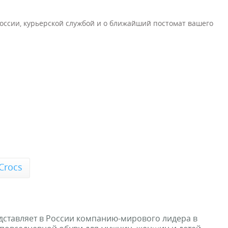
оссии, курьерской службой и о ближайший постомат вашего
Crocs
едставляет в России компанию-мирового лидера в