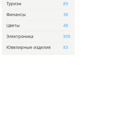
Туризм
89
Финансы
38
Цветы
48
Электроника
309
Ювелирные изделия
83