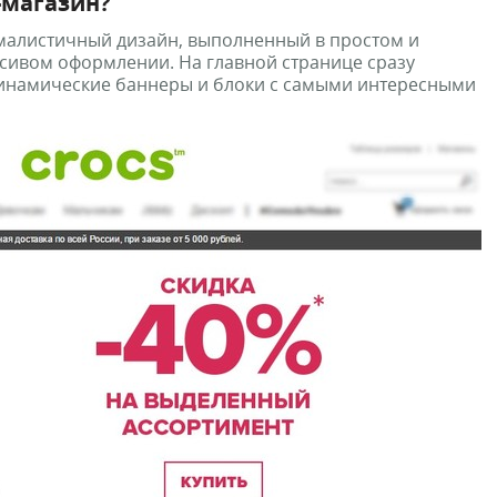
-магазин?
малистичный дизайн, выполненный в простом и
асивом оформлении. На главной странице сразу
инамические баннеры и блоки с самыми интересными