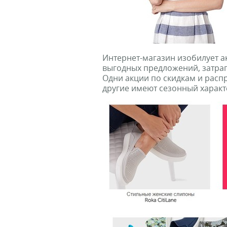
Интернет-магазин изобилует а
выгодных предложений, затра
Одни акции по скидкам и расп
другие имеют сезонный характ