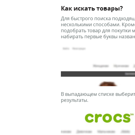
Как искать товары?
Для быстрого поиска подходящ
несколькими способами. Кром
подобрать товар для покупки
набирать первые буквы назван
В выпадающем списке выберит
результаты.