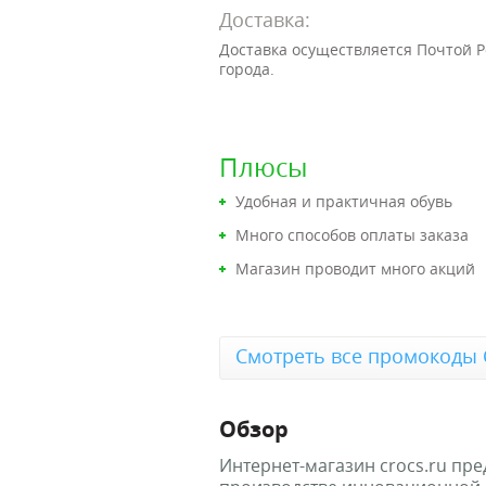
Доставка:
Доставка осуществляется Почтой Р
города.
Плюсы
Удобная и практичная обувь
Много способов оплаты заказа
Магазин проводит много акций
Смотреть все промокоды 
Обзор
Интернет-магазин crocs.ru пр