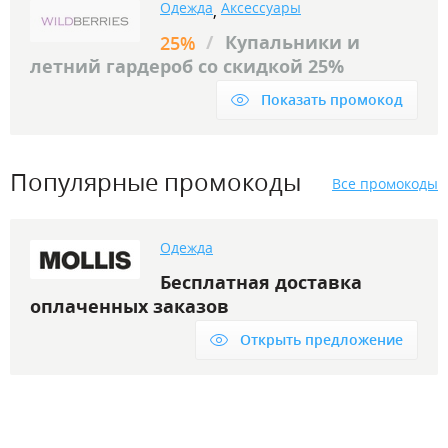
Одежда
Аксессуары
,
/
Купальники и
25%
летний гардероб со скидкой 25%
Показать промокод
Популярные промокоды
Все промокоды
Одежда
Бесплатная доставка
оплаченных заказов
Открыть предложение