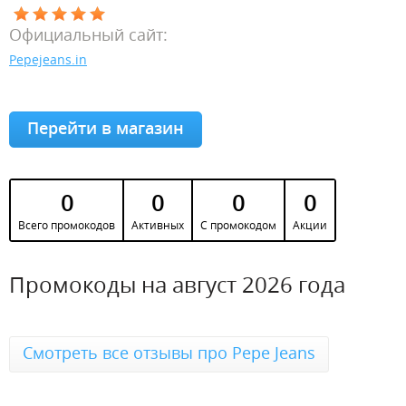
Официальный сайт:
Pepejeans.in
Перейти в магазин
0
0
0
0
Всего промокодов
Активных
С промокодом
Акции
Промокоды на август 2026 года
Смотреть все отзывы про Pepe Jeans