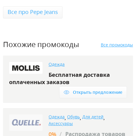
Все про Pepe Jeans
Похожие промокоды
Все промокоды
Одежда
Бесплатная доставка
оплаченных заказов
Открыть предложение
Одежда
Обувь
Для детей
,
,
,
Аксессуары
/
Распродажа товаров
0%