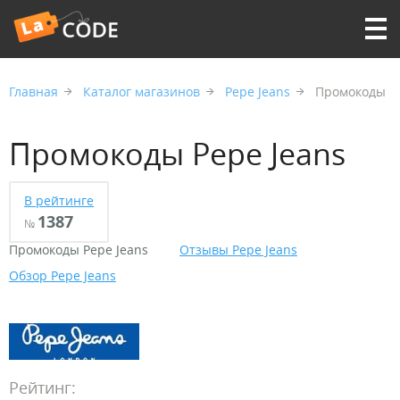
Главная
Каталог магазинов
Pepe Jeans
Промокоды
Промокоды Pepe Jeans
В рейтинге
1387
№
Промокоды Pepe Jeans
Отзывы Pepe Jeans
Обзор Pepe Jeans
Рейтинг: