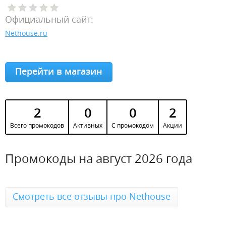
Официальный сайт:
Nethouse.ru
Перейти в магазин
2
0
0
2
Всего промокодов
Активных
С промокодом
Акции
Промокоды на август 2026 года
Смотреть все отзывы про Nethouse