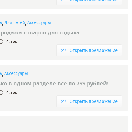
ь
Для детей
Аксессуары
,
,
продажа товаров для отдыха
Истек
Открыть предложение
ь
Аксессуары
,
ко в одном разделе все по 799 рублей!
Истек
Открыть предложение