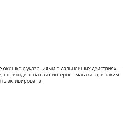
е окошко с указаниями о дальнейших действиях —
е, переходите на сайт интернет-магазина, и таким
ть активирована.