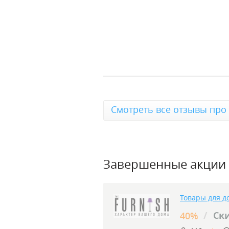
Смотреть все отзывы про 
Завершенные акции
Товары для д
/
Ски
40%