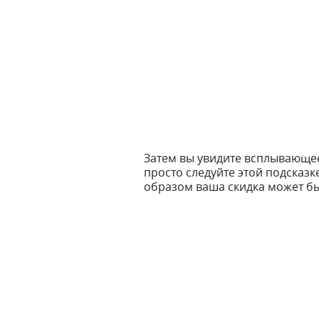
Затем вы увидите всплывающе
просто следуйте этой подсказк
образом ваша скидка может бы