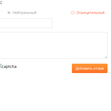
:
Нейтральный
Отрицательный