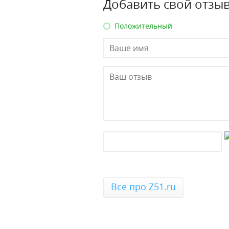
Добавить свой отзыв
Положительный
Все про Z51.ru