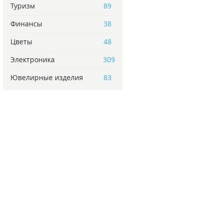
Туризм
89
Финансы
38
Цветы
48
Электроника
309
Ювелирные изделия
83