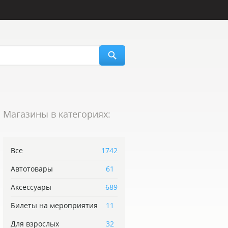
Магазины в категориях:
Все
1742
Автотовары
61
Аксессуары
689
Билеты на мероприятия
11
Для взрослых
32