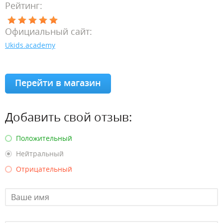
Рейтинг:
Официальный сайт:
Ukids.academy
Перейти в магазин
Добавить свой отзыв:
Положительный
Нейтральный
Отрицательный