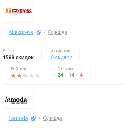
Aliexpress
Одежда
Всего:
Активные:
1588 скидок
0 скидок
Рейтинг:
Отзывы:
24
14
4
Lamoda
Одежда