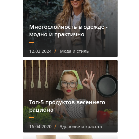
Многослойность в одежде -
модно и практично
/
12.02.2024
Мода и стиль
Топ-5 продуктов весеннего
рациона
/
16.04.2020
Здоровье и красота