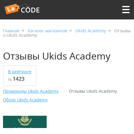
Главная
Каталог магазинов
Ukids Academy
Отзывы
о Ukids Academy
Отзывы Ukids Academy
В рейтинге
1423
№
Промокоды Ukids Academy
Отзывы Ukids Academy
Обзор Ukids Academy