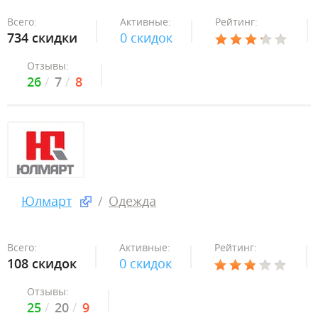
Всего:
Активные:
Рейтинг:
734 скидки
0 скидок
Отзывы:
26
7
8
Юлмарт
Одежда
Всего:
Активные:
Рейтинг:
108 скидок
0 скидок
Отзывы:
25
20
9