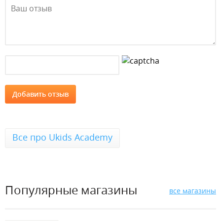
Все про Ukids Academy
Популярные магазины
все магазины