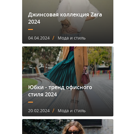
Джинсовая коллекция Zara
2024
/
04.04.2024
Мода и стиль
Юбки - тренд офисного
стиля 2024
/
20.02.2024
Мода и стиль