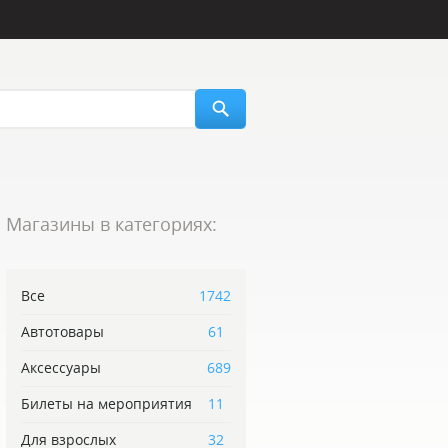
Магазины в категориях:
Все
1742
Автотовары
61
Аксессуары
689
Билеты на мероприятия
11
Для взрослых
32