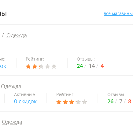
ны
все магазины
Одежда
ые:
Рейтинг:
Отзывы:
док
24
14
4
Одежда
Активные:
Рейтинг:
Отзывы:
0 скидок
26
7
8
Одежда