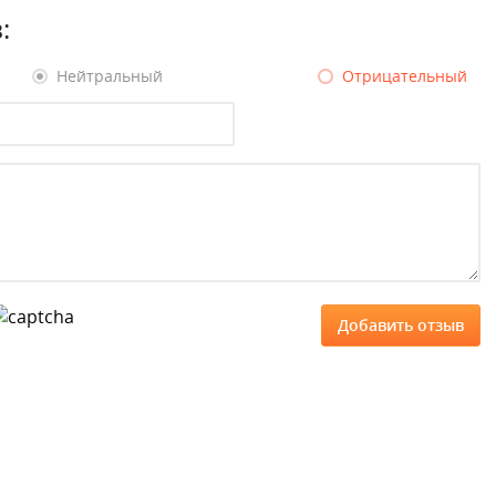
:
Нейтральный
Отрицательный