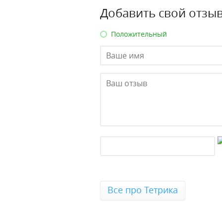
Добавить свой отзыв
Положительный
Все про Тетрика