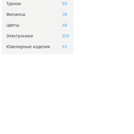
Туризм
89
Финансы
38
Цветы
48
Электроника
309
Ювелирные изделия
83