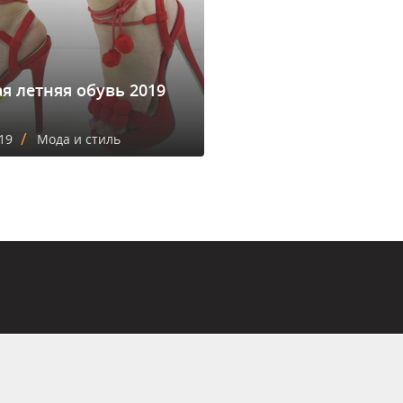
я летняя обувь 2019
/
19
Мода и стиль