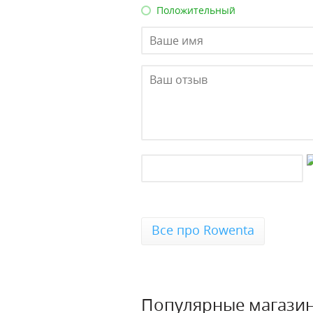
Положительный
Все про Rowenta
Популярные магази