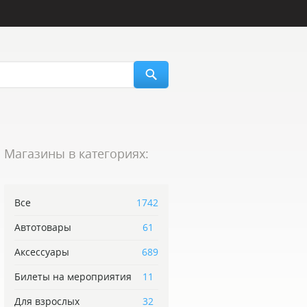
Магазины в категориях:
Все
1742
Автотовары
61
Аксессуары
689
Билеты на мероприятия
11
Для взрослых
32