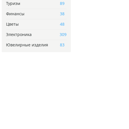
Туризм
89
Финансы
38
Цветы
48
Электроника
309
Ювелирные изделия
83