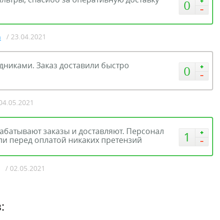
0
/ 23.04.2021
a
дниками. Заказ доставили быстро
0
 04.05.2021
абатывают заказы и доставляют. Персонал
1
ли перед оплатой никаких претензий
/ 02.05.2021
: