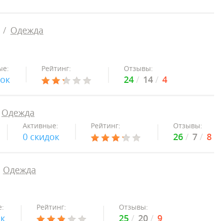
Одежда
ые:
Рейтинг:
Отзывы:
док
24
14
4
Одежда
Активные:
Рейтинг:
Отзывы:
0 скидок
26
7
8
Одежда
:
Рейтинг:
Отзывы:
ок
25
20
9