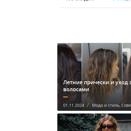
Летние прически и уход 
волосами
/
01.11.2024
Мода и стиль, Сов