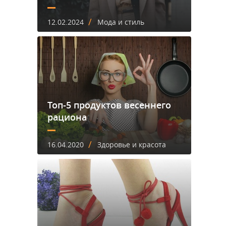
/
12.02.2024
Мода и стиль
Топ-5 продуктов весеннего
рациона
/
16.04.2020
Здоровье и красота