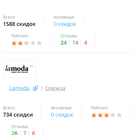
Всего:
Активные:
1588 скидок
0 скидок
Рейтинг:
Отзывы:
24
14
4
Lamoda
Одежда
Всего:
Активные:
Рейтинг:
734 скидки
0 скидок
Отзывы:
26
7
8