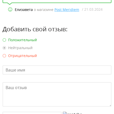
/ 21.03.2024
Елизавета
о магазине
Post Meridiem
Добавить свой отзыв:
Положительный
Нейтральный
Отрицательный