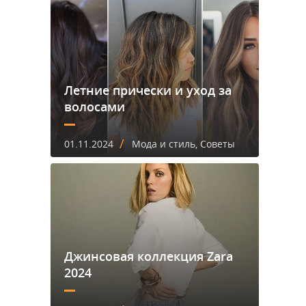
Летние прически и уход за
волосами
/
01.11.2024
Мода и стиль, Советы
Джинсовая коллекция Zara
2024