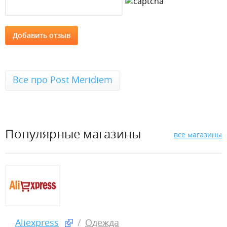
Все про Post Meridiem
Популярные магазины
все магазины
Aliexpress
Одежда