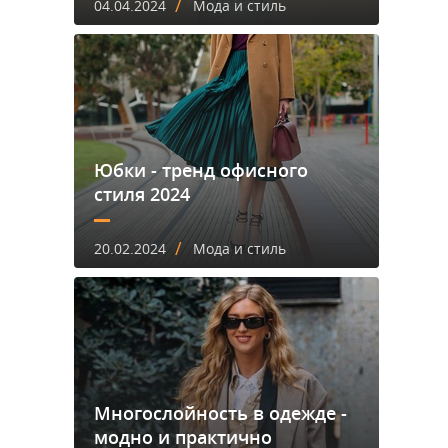
/
04.04.2024
Мода и стиль
Юбки - тренд офисного
стиля 2024
/
20.02.2024
Мода и стиль
Многослойность в одежде -
модно и практично