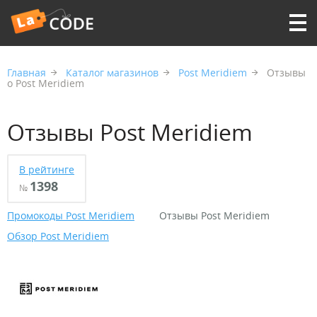
Главная
Каталог магазинов
Post Meridiem
Отзывы
о Post Meridiem
Отзывы Post Meridiem
В рейтинге
1398
№
Промокоды Post Meridiem
Отзывы Post Meridiem
Обзор Post Meridiem