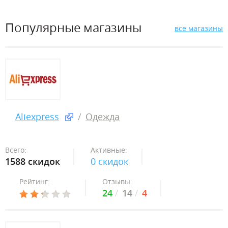
Популярные магазины
все магазины
Aliexpress
Одежда
Всего:
Активные:
1588 скидок
0 скидок
Рейтинг:
Отзывы:
24
14
4