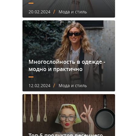
/
20.02.2024
Мода и стиль
Многослойность в одежде -
модно и практично
/
12.02.2024
Мода и стиль
Топ-5 продуктов весеннего