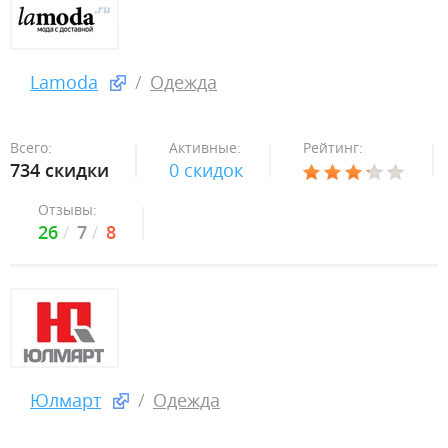
Lamoda
Одежда
Всего:
Активные:
Рейтинг:
734 скидки
0 скидок
Отзывы:
26
7
8
Юлмарт
Одежда