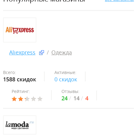
Aliexpress
Одежда
Всего:
Активные:
1588 скидок
0 скидок
Рейтинг:
Отзывы:
24
14
4