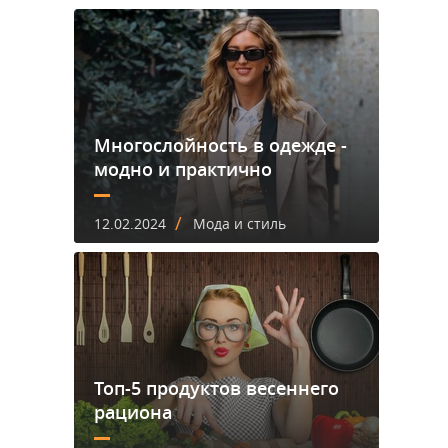
Многослойность в одежде -
модно и практично
/
12.02.2024
Мода и стиль
Топ-5 продуктов весеннего
рациона