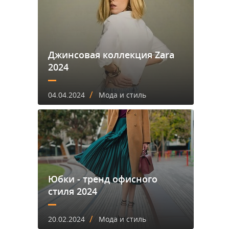
Джинсовая коллекция Zara
2024
/
04.04.2024
Мода и стиль
Юбки - тренд офисного
стиля 2024
/
20.02.2024
Мода и стиль