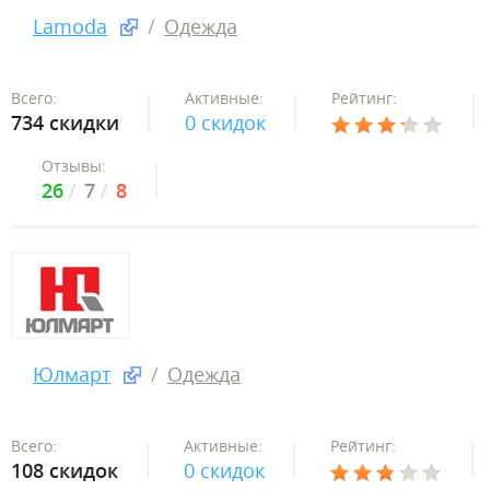
Lamoda
Одежда
Всего:
Активные:
Рейтинг:
734 скидки
0 скидок
Отзывы:
26
7
8
Юлмарт
Одежда
Всего:
Активные:
Рейтинг:
108 скидок
0 скидок