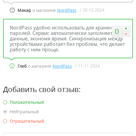
/ 20.12.2024
Макар
о магазине
NordPass
NordPass удобно использовать для хранения
0
паролей. Сервис автоматически заполняет
данные, экономя время. Синхронизация между
устройствами работает без проблем, что делает
работу с ним проще.
/ 11.11.2024
Глеб
о магазине
NordPass
Добавить свой отзыв:
Положительный
Нейтральный
Отрицательный