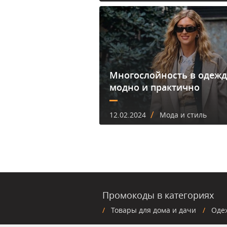
Многослойность в одежд
модно и практично
/
12.02.2024
Мода и стиль
Промокоды в категориях
Товары для дома и дачи
Оде