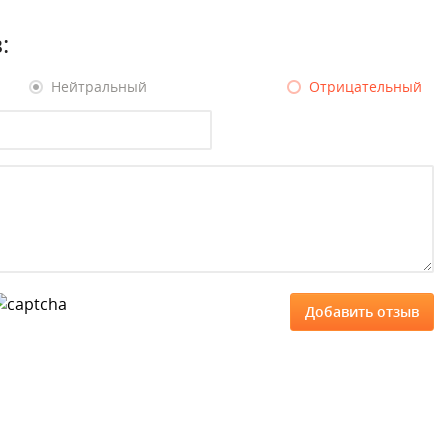
:
Нейтральный
Отрицательный