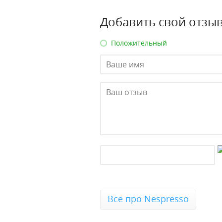
Добавить свой отзыв
Положительный
Все про Nespresso