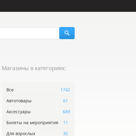
Магазины в категориях:
Все
1742
Автотовары
61
Аксессуары
689
Билеты на мероприятия
11
Для взрослых
32