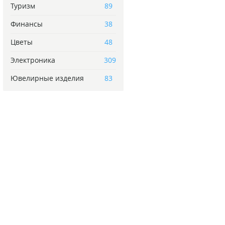
Туризм
89
Финансы
38
Цветы
48
Электроника
309
Ювелирные изделия
83