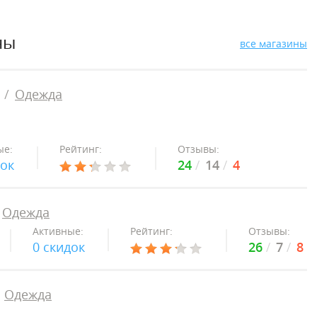
ны
все магазины
Одежда
ые:
Рейтинг:
Отзывы:
док
24
14
4
Одежда
Активные:
Рейтинг:
Отзывы:
0 скидок
26
7
8
Одежда