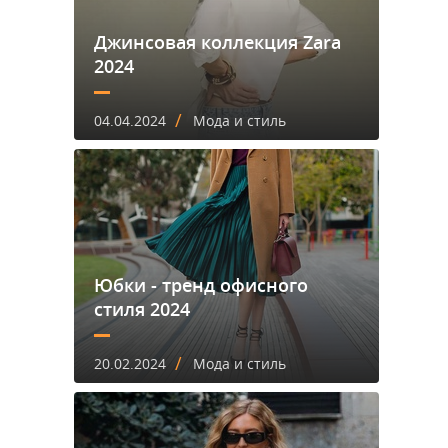
Джинсовая коллекция Zara
2024
/
04.04.2024
Мода и стиль
Юбки - тренд офисного
стиля 2024
/
20.02.2024
Мода и стиль