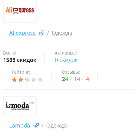
Aliexpress
Одежда
Всего:
Активные:
1588 скидок
0 скидок
Рейтинг:
Отзывы:
24
14
4
Lamoda
Одежда