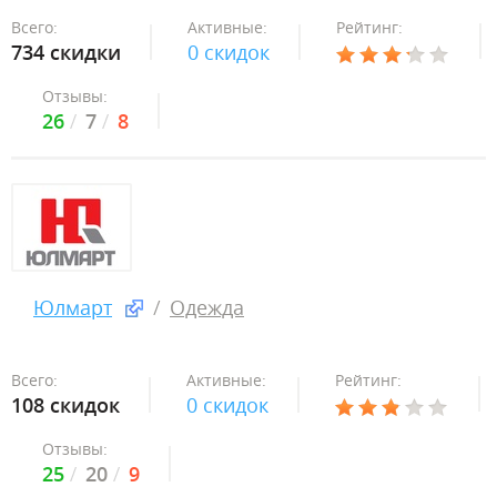
Всего:
Активные:
Рейтинг:
734 скидки
0 скидок
Отзывы:
26
7
8
Юлмарт
Одежда
Всего:
Активные:
Рейтинг:
108 скидок
0 скидок
Отзывы:
25
20
9