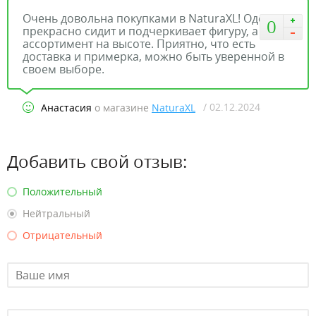
Очень довольна покупками в NaturaXL! Одежда
0
прекрасно сидит и подчеркивает фигуру, а
ассортимент на высоте. Приятно, что есть
доставка и примерка, можно быть уверенной в
своем выборе.
/ 02.12.2024
Анастасия
о магазине
NaturaXL
Добавить свой отзыв:
Положительный
Нейтральный
Отрицательный