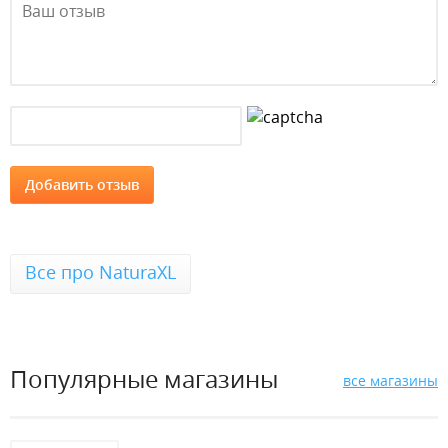
Все про NaturaXL
Популярные магазины
все магазины