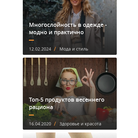
Многослойность в одежде -
модно и практично
/
12.02.2024
Мода и стиль
Топ-5 продуктов весеннего
рациона
/
16.04.2020
Здоровье и красота