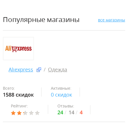
Популярные магазины
все магазины
Aliexpress
Одежда
Всего:
Активные:
1588 скидок
0 скидок
Рейтинг:
Отзывы:
24
14
4