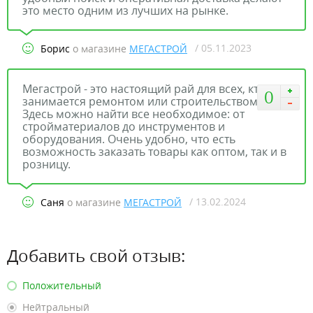
это место одним из лучших на рынке.
/ 05.11.2023
Борис
о магазине
МЕГАСТРОЙ
Мегастрой - это настоящий рай для всех, кто
0
занимается ремонтом или строительством.
Здесь можно найти все необходимое: от
стройматериалов до инструментов и
оборудования. Очень удобно, что есть
возможность заказать товары как оптом, так и в
розницу.
/ 13.02.2024
Саня
о магазине
МЕГАСТРОЙ
Добавить свой отзыв:
Положительный
Нейтральный