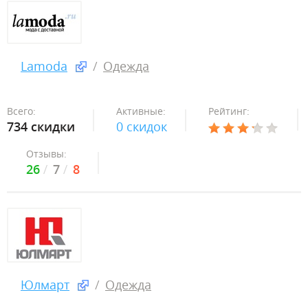
Lamoda
Одежда
Всего:
Активные:
Рейтинг:
734 скидки
0 скидок
Отзывы:
26
7
8
Юлмарт
Одежда