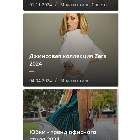
/
01.11.2024
Мода и стиль, Советы
Джинсовая коллекция Zara
2024
/
04.04.2024
Мода и стиль
Юбки - тренд офисного
стиля 2024