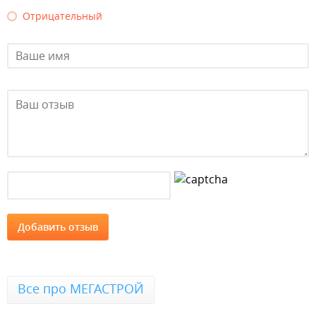
Отрицательный
Все про МЕГАСТРОЙ