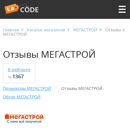
Главная
Каталог магазинов
МЕГАСТРОЙ
Отзывы о
МЕГАСТРОЙ
Отзывы МЕГАСТРОЙ
В рейтинге
1367
№
Промокоды МЕГАСТРОЙ
Отзывы МЕГАСТРОЙ
Обзор МЕГАСТРОЙ