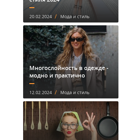
/
20.02.2024
Мода и стиль
Многослойность в одежде -
модно и практично
/
12.02.2024
Мода и стиль