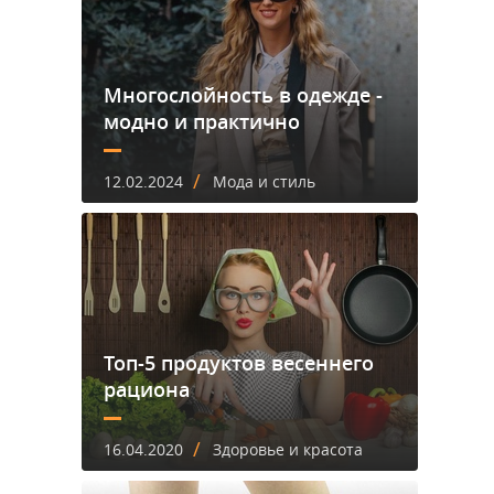
Многослойность в одежде -
модно и практично
/
12.02.2024
Мода и стиль
Топ-5 продуктов весеннего
рациона
/
16.04.2020
Здоровье и красота