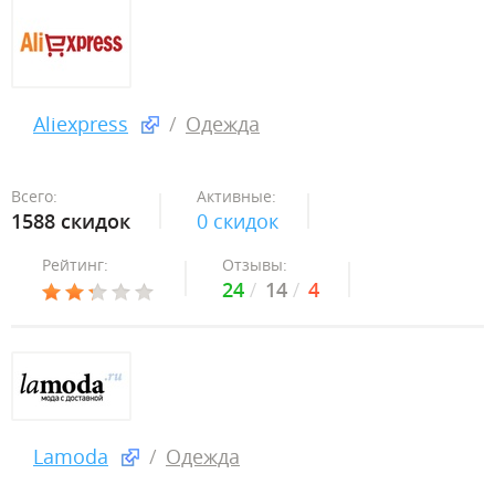
Aliexpress
Одежда
Всего:
Активные:
1588 скидок
0 скидок
Рейтинг:
Отзывы:
24
14
4
Lamoda
Одежда