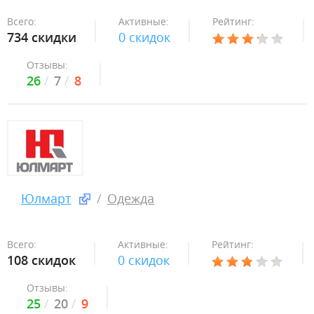
Всего:
Активные:
Рейтинг:
734 скидки
0 скидок
Отзывы:
26
7
8
Юлмарт
Одежда
Всего:
Активные:
Рейтинг:
108 скидок
0 скидок
Отзывы:
25
20
9