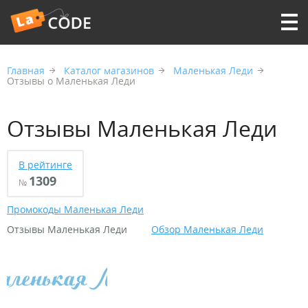
Главная
Каталог магазинов
Маленькая Леди
Отзывы о Маленькая Леди
Отзывы Маленькая Леди
В рейтинге
1309
№
Промокоды Маленькая Леди
Отзывы Маленькая Леди
Обзор Маленькая Леди