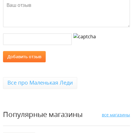
Все про Маленькая Леди
Популярные магазины
все магазины