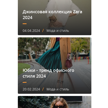
Джинсовая коллекция Zara
2024
/
04.04.2024
Мода и стиль
Юбки - тренд офисного
стиля 2024
/
20.02.2024
Мода и стиль