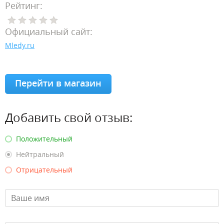
Рейтинг:
Официальный сайт:
Mledy.ru
Перейти в магазин
Добавить свой отзыв:
Положительный
Нейтральный
Отрицательный