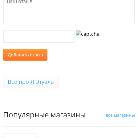
Все про Л'Этуаль
Популярные магазины
все магазины