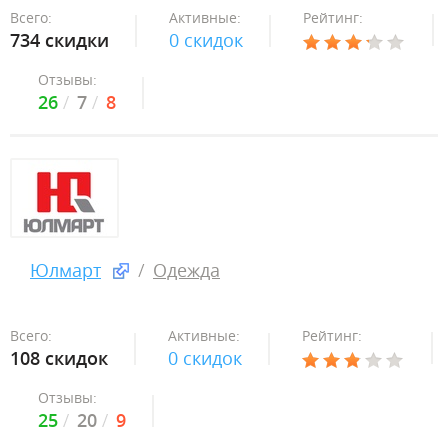
Всего:
Активные:
Рейтинг:
734 скидки
0 скидок
Отзывы:
26
7
8
Юлмарт
Одежда
Всего:
Активные:
Рейтинг:
108 скидок
0 скидок
Отзывы:
25
20
9