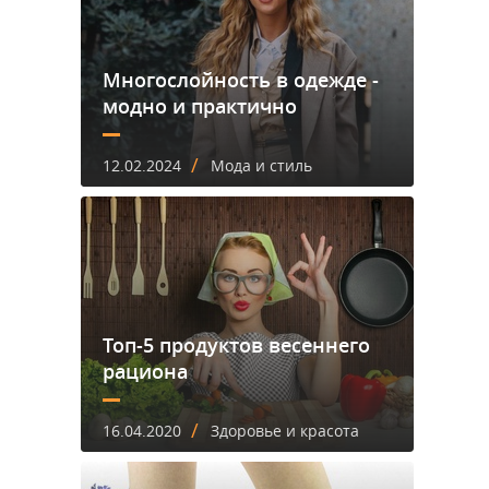
Многослойность в одежде -
модно и практично
/
12.02.2024
Мода и стиль
Топ-5 продуктов весеннего
рациона
/
16.04.2020
Здоровье и красота