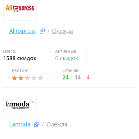
Aliexpress
Одежда
Всего:
Активные:
1588 скидок
0 скидок
Рейтинг:
Отзывы:
24
14
4
Lamoda
Одежда