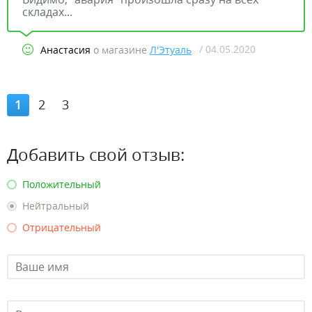
складах...
/ 04.05.2020
Анастасия
о магазине
Л'Этуаль
1
2
3
Добавить свой отзыв:
Положительный
Нейтральный
Отрицательный