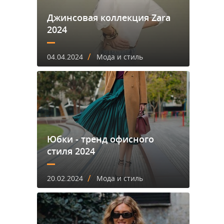
Джинсовая коллекция Zara
2024
/
04.04.2024
Мода и стиль
Юбки - тренд офисного
стиля 2024
/
20.02.2024
Мода и стиль