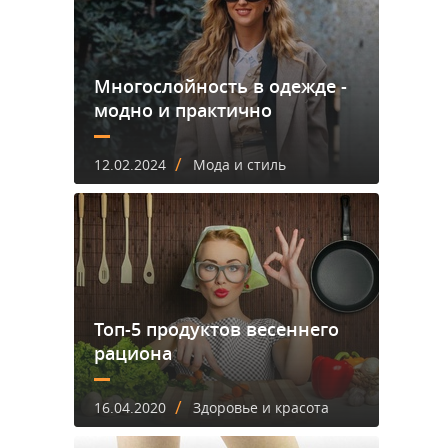
Многослойность в одежде -
модно и практично
/
12.02.2024
Мода и стиль
Топ-5 продуктов весеннего
рациона
/
16.04.2020
Здоровье и красота