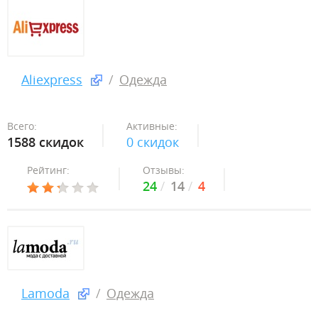
Aliexpress
Одежда
Всего:
Активные:
1588 скидок
0 скидок
Рейтинг:
Отзывы:
24
14
4
Lamoda
Одежда