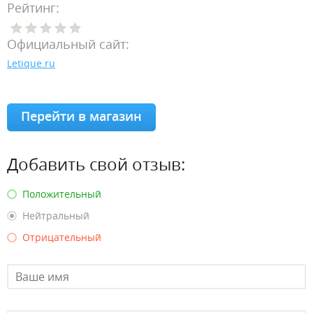
Рейтинг:
Официальный сайт:
Letique.ru
Перейти в магазин
Добавить свой отзыв:
Положительный
Нейтральный
Отрицательный