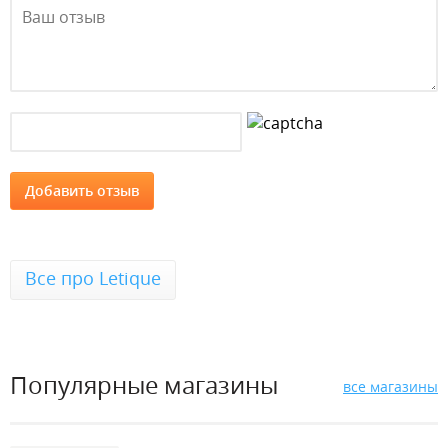
Все про Letique
Популярные магазины
все магазины