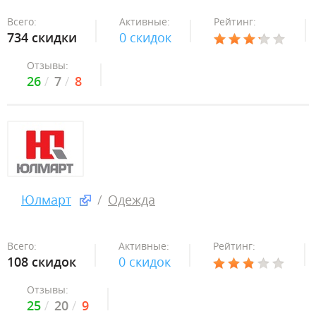
Всего:
Активные:
Рейтинг:
734 скидки
0 скидок
Отзывы:
26
7
8
Юлмарт
Одежда
Всего:
Активные:
Рейтинг:
108 скидок
0 скидок
Отзывы:
25
20
9