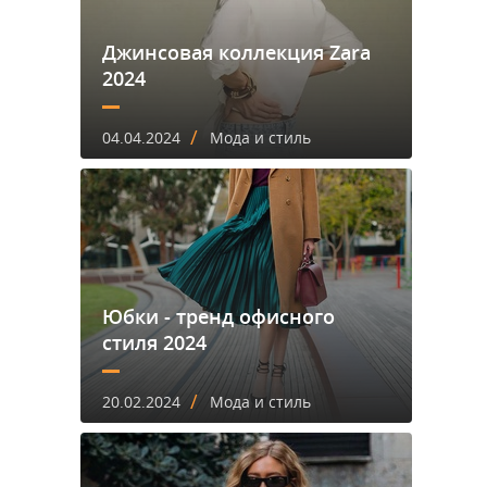
Джинсовая коллекция Zara
2024
/
04.04.2024
Мода и стиль
Юбки - тренд офисного
стиля 2024
/
20.02.2024
Мода и стиль