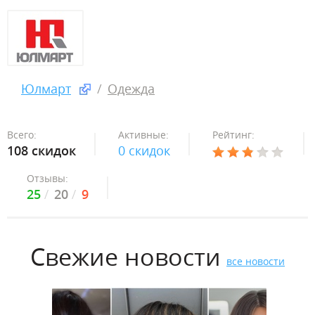
Юлмарт
Одежда
Всего:
Активные:
Рейтинг:
108 скидок
0 скидок
Отзывы:
25
20
9
Свежие новости
все новости