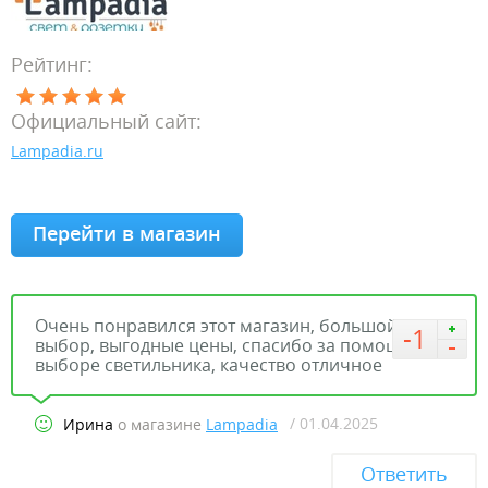
Рейтинг:
Официальный сайт:
Lampadia.ru
Перейти в магазин
Очень понравился этот магазин, большой
-1
выбор, выгодные цены, спасибо за помощь в
выборе светильника, качество отличное
/ 01.04.2025
Ирина
о магазине
Lampadia
Ответить