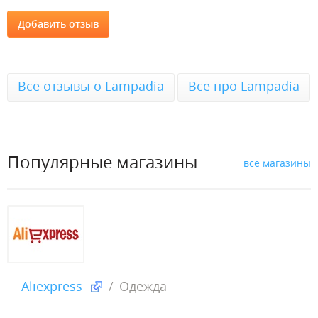
Все отзывы о Lampadia
Все про Lampadia
Популярные магазины
все магазины
Aliexpress
Одежда