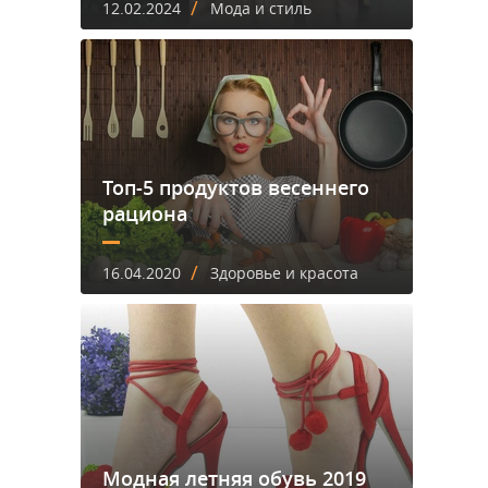
/
12.02.2024
Мода и стиль
Топ-5 продуктов весеннего
рациона
/
16.04.2020
Здоровье и красота
Модная летняя обувь 2019