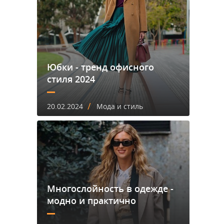
Юбки - тренд офисного
стиля 2024
/
20.02.2024
Мода и стиль
Многослойность в одежде -
модно и практично