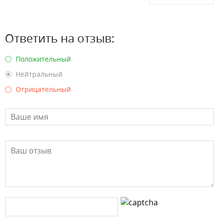
Ответить на отзыв:
Положительный
Нейтральный
Отрицательный