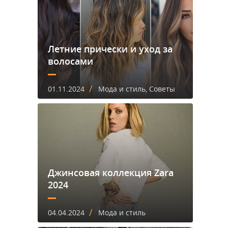
Летние прически и уход за
волосами
/
01.11.2024
Мода и стиль, Советы
Джинсовая коллекция Zara
2024
/
04.04.2024
Мода и стиль