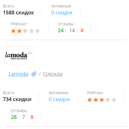
Всего:
Активные:
1588 скидок
0 скидок
Рейтинг:
Отзывы:
24
14
4
Lamoda
Одежда
Всего:
Активные:
Рейтинг:
734 скидки
0 скидок
Отзывы:
26
7
8