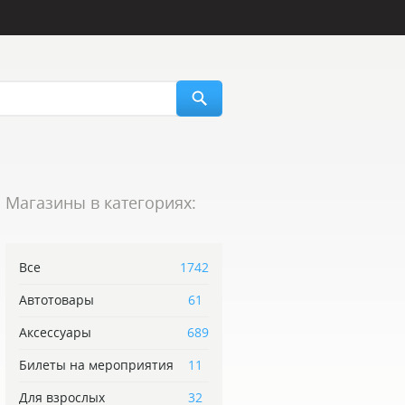
Магазины в категориях:
Все
1742
Автотовары
61
Аксессуары
689
Билеты на мероприятия
11
Для взрослых
32