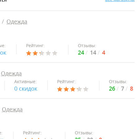
Одежда
ые:
Рейтинг:
Отзывы:
док
24
14
4
Одежда
Активные:
Рейтинг:
Отзывы:
0 скидок
26
7
8
Одежда
:
Рейтинг:
Отзывы: