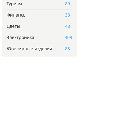
Туризм
89
Финансы
38
Цветы
48
Электроника
309
Ювелирные изделия
83