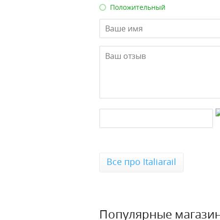
Положительный
Все про Italiarail
Популярные магази