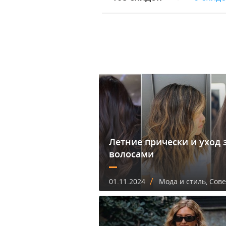
Летние прически и уход 
волосами
/
01.11.2024
Мода и стиль, Сов