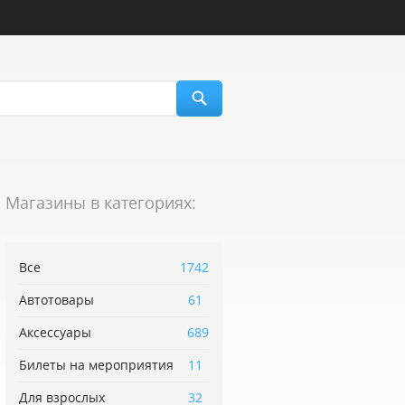
Магазины в категориях:
Все
1742
Автотовары
61
Аксессуары
689
Билеты на мероприятия
11
Для взрослых
32