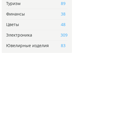
Туризм
89
Финансы
38
Цветы
48
Электроника
309
Ювелирные изделия
83