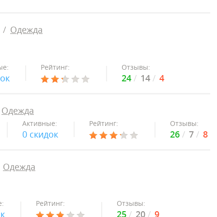
Одежда
ые:
Рейтинг:
Отзывы:
док
24
14
4
Одежда
Активные:
Рейтинг:
Отзывы:
0 скидок
26
7
8
Одежда
:
Рейтинг:
Отзывы:
ок
25
20
9